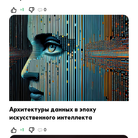
+1
0
Архитектуры данных в эпоху
искусственного интеллекта
+1
0