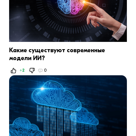
Какие существуют современные
модели ИИ?
+2
0