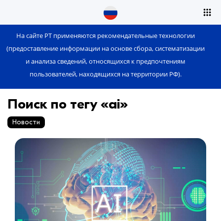
На сайте РТ применяются рекомендательные технологии
(предоставление информации на основе сбора, систематизации
и анализа сведений, относящихся к предпочтениям
пользователей, находящихся на территории РФ).
Поиск по тегу «ai»
Новости