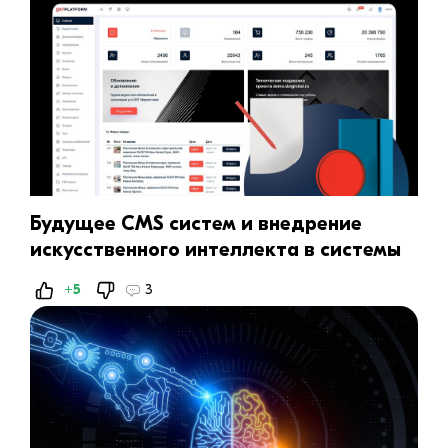
Будущее CMS систем и внедрение
искусственного интеллекта в системы
управления сайтом
+5
3