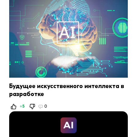
Будущее искусственного интеллекта в
разработке
+5
0