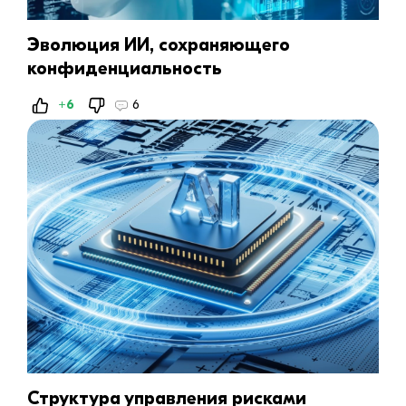
Эволюция ИИ, сохраняющего
конфиденциальность
+6
6
Структура управления рисками