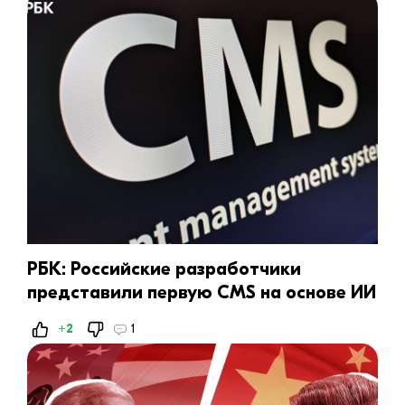
​РБК: Российские разработчики
представили первую CMS на основе ИИ
+2
1