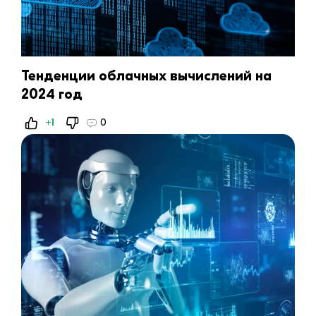
Тенденции облачных вычислений на
2024 год
+1
0