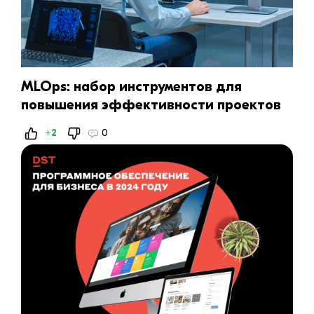
MLOps: набор инструментов для
повышения эффективности проектов
ИИ
+2
0