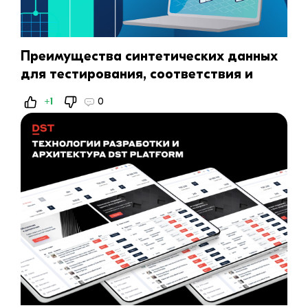
Преимущества синтетических данных
для тестирования, соответствия и
генеративного ИИ
+1
0