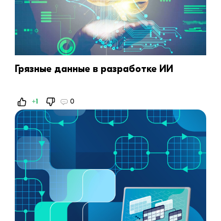
Грязные данные в разработке ИИ
+1
0