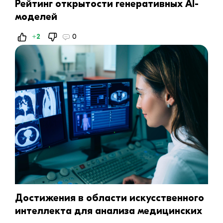
Рейтинг открытости генеративных AI-
моделей
+2
0
Достижения в области искусственного
интеллекта для анализа медицинских