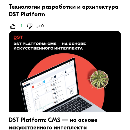
Технологии разработки и архитектура
DST Platform
+1
0
DST Platform: CMS — на основе
искусственного интеллекта