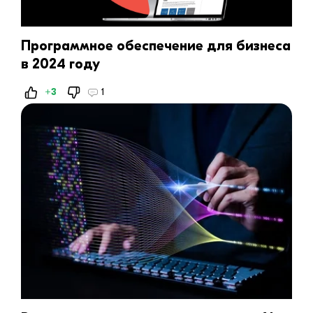
Программное обеспечение для бизнеса
в 2024 году
+3
1