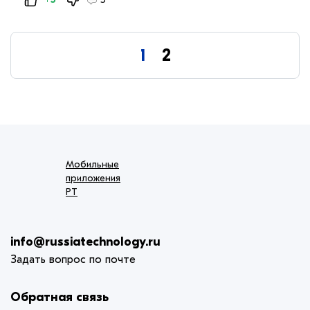
1
2
Мобильные
приложения
РТ
info@russiatechnology.ru
Задать вопрос по почте
Обратная связь