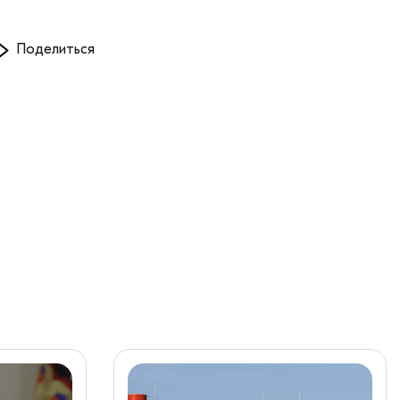
Поделиться