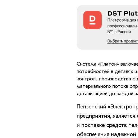
Система «Платон» включае
потребностей в деталях и
контроль производства с 
материального потока опр
детализацией до каждой з
Пензенский «Электроп
предприятия, является
и поставке средств те
обеспечения надежной