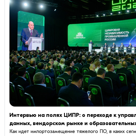
Интервью на полях ЦИПР: о переходе к управ
данных, вендорском рынке и образовательны
Как идет импортозамещение тяжелого ПО, в каких сег