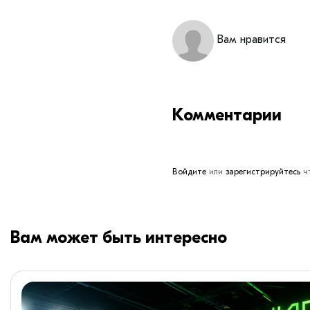
Вам нравится
Комментарии
Войдите
или
зарегистрируйтесь
чт
Вам может быть интересно