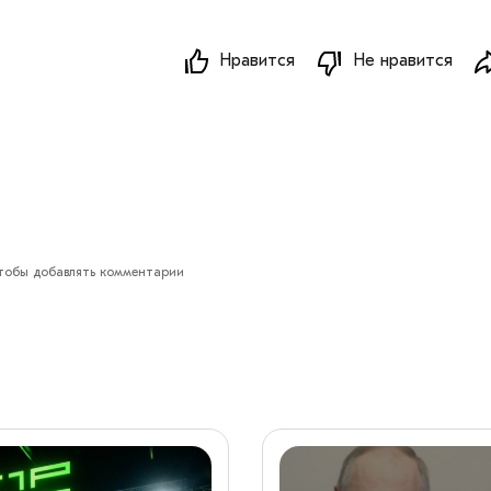
Нравится
Не нравится
обы добавлять комментарии