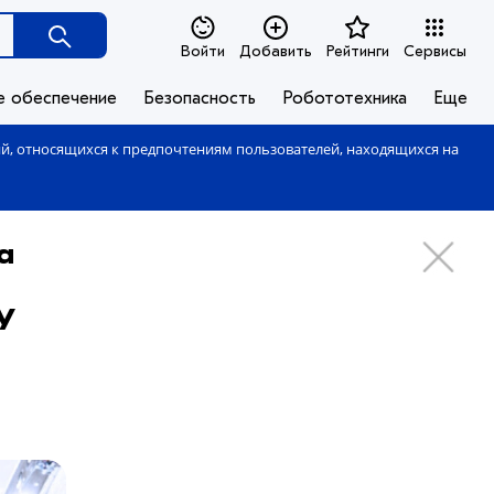
Войти
Добавить
Рейтинги
Сервисы
е обеспечение
Безопасность
Робототехника
Еще
ий, относящихся к предпочтениям пользователей, находящихся на
а
У