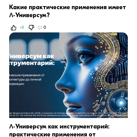
Какие практические применения имеет
Λ‑Универсум?
+1
0
Λ‑Универсум как инструментарий:
практические применения от