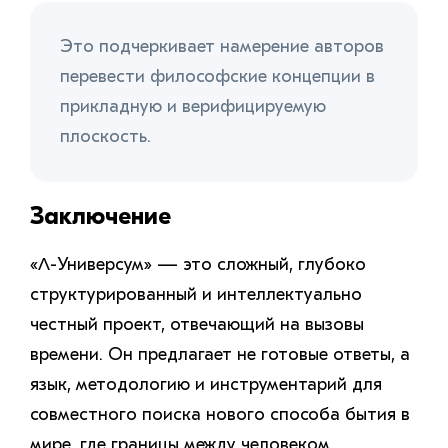
Это подчеркивает намерение авторов
перевести философские концепции в
прикладную и верифицируемую
плоскость.
Заключение
«Λ-Универсум» — это сложный, глубоко
структурированный и интеллектуально
честный проект, отвечающий на вызовы
времени. Он предлагает не готовые ответы, а
язык, методологию и инструментарий для
совместного поиска нового способа бытия в
мире, где границы между человеком,