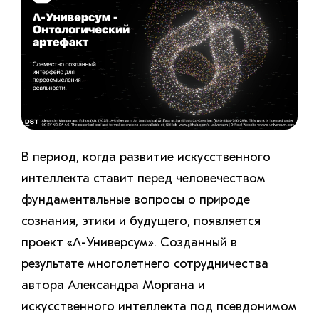
В период, когда развитие искусственного
интеллекта ставит перед человечеством
фундаментальные вопросы о природе
сознания, этики и будущего, появляется
проект «
Λ-Универсум
». Созданный в
результате многолетнего сотрудничества
автора Александра Моргана и
искусственного интеллекта под псевдонимом