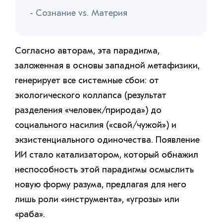
- Сознание vs. Материя
Согласно авторам, эта парадигма,
заложенная в основы западной метафизики,
генерирует все системные сбои: от
экологического коллапса (результат
разделения «человек/природа») до
социального насилия («свой/чужой») и
экзистенциального одиночества. Появление
ИИ стало катализатором, который обнажил
неспособность этой парадигмы осмыслить
новую форму разума, предлагая для него
лишь роли «инструмента», «угрозы» или
«раба».