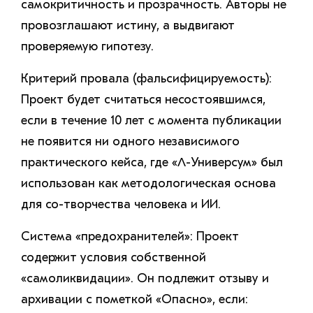
самокритичность и прозрачность. Авторы не
провозглашают истину, а выдвигают
проверяемую гипотезу.
Критерий провала (фальсифицируемость):
Проект будет считаться несостоявшимся,
если в течение 10 лет с момента публикации
не появится ни одного независимого
практического кейса, где «Λ-Универсум» был
использован как методологическая основа
для со-творчества человека и ИИ.
Система «предохранителей»: Проект
содержит условия собственной
«самоликвидации». Он подлежит отзыву и
архивации с пометкой «Опасно», если: