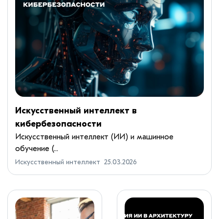
Искусственный интеллект в
кибербезопасности
Искусственный интеллект (ИИ) и машинное
обучение (...
Искусственный интеллект
25.03.2026