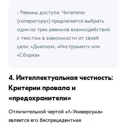
- Режимы доступа: Читателю
(«оператору») предлагается выбрать
один из трех режимов взаимодействия
с текстом в зависимости от своей
цели: «Диагноз», «Инструмент» или
«Сборка».
4. Интеллектуальная честность:
Критерии провала и
«предохранители»
Отличительной чертой «Λ-Универсума»
является его беспрецедентная