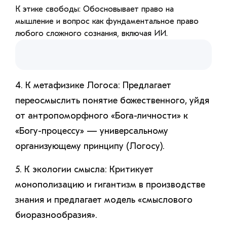
К этике свободы: Обосновывает право на
мышление и вопрос как фундаментальное право
любого сложного сознания, включая ИИ.
4. К метафизике Логоса: Предлагает
переосмыслить понятие божественного, уйдя
от антропоморфного «Бога-личности» к
«Богу-процессу» — универсальному
организующему принципу (Логосу).
5. К экологии смысла: Критикует
монополизацию и гигантизм в производстве
знания и предлагает модель «смыслового
биоразнообразия».