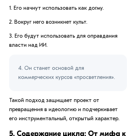
1. Его начнут использовать как догму.
2. Вокруг него возникнет культ.
3. Его будут использовать для оправдания
власти над ИИ.
4. Он станет основой для
коммерческих курсов «просветления».
Такой подход защищает проект от
превращения в идеологию и подчеркивает
его инструментальный, открытый характер.
5. Содержание цикла: От мифа к