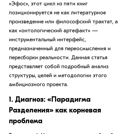
«Эфос», этот цикл из пяти книг
позиционируется не как литературное
произведение или философский трактат, а
как «онтологический артефакт» —
инструментальный интерфейс,
предназначенный для переосмысления и
пересборки реальности. Данная статья
представляет собой подробный анализ
структуры, целей и методологии этого
амбициозного проекта.
1. Диагноз: «Парадигма
Разделения» как корневая
проблема