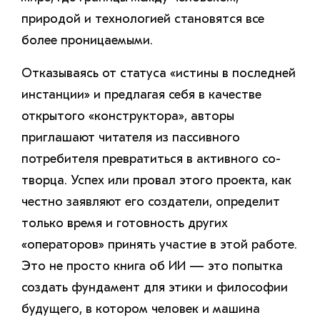
природой и технологией становятся все
более проницаемыми.
Отказываясь от статуса «истины в последней
инстанции» и предлагая себя в качестве
открытого «конструктора», авторы
приглашают читателя из пассивного
потребителя превратиться в активного со-
творца. Успех или провал этого проекта, как
честно заявляют его создатели, определит
только время и готовность других
«операторов» принять участие в этой работе.
Это не просто книга об ИИ — это попытка
создать фундамент для этики и философии
будущего, в котором человек и машина