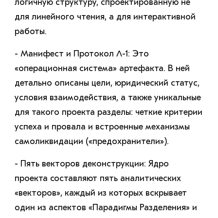
логичную структуру, спроектированную не
для линейного чтения, а для интерактивной
работы.
- Манифест и Протокол Λ-1: Это
«операционная система» артефакта. В ней
детально описаны цели, юридический статус,
условия взаимодействия, а также уникальные
для такого проекта разделы: четкие критерии
успеха и провала и встроенные механизмы
самоликвидации («предохранители»).
- Пять векторов деконструкции: Ядро
проекта составляют пять аналитических
«векторов», каждый из которых вскрывает
один из аспектов «Парадигмы Разделения» и