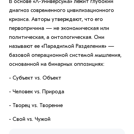
В основе «Λ-Универсума» лежит глубокий
диагноз современного цивилизационного
кризиса. Авторы утверждают, что его
первопричина — не экономическая или
политическая, а онтологическая. Они
называют ее «Парадигмой Разделения» —
базовой операционной системой мышления,
основанной на бинарных оппозициях:
- Субъект vs. Объект
- Человек vs. Природа
- Творец vs. Творение
- Свой vs. Чужой