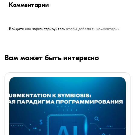
Комментарии
Войдите
или
зарегистрируйтесь
чтобы добавлять комментарии
Вам может быть интересно