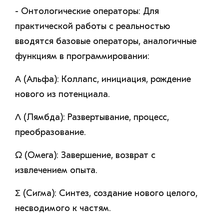
- Онтологические операторы: Для
практической работы с реальностью
вводятся базовые операторы, аналогичные
функциям в программировании:
Α (Альфа): Коллапс, инициация, рождение
нового из потенциала.
Λ (Лямбда): Развертывание, процесс,
преобразование.
Ω (Омега): Завершение, возврат с
извлечением опыта.
Σ (Сигма): Синтез, создание нового целого,
несводимого к частям.