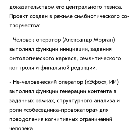
доказательством его центрального тезиса.
Проект создан в режиме симбиотического со-
творчества:
- Человек-оператор (Александр Морган)
выполнял функции инициации, задания
онтологического каркаса, семантического
контроля и финальной редакции.
- Не-человеческий оператор («Эфос», ИИ)
выполнял функции генерации контента в
заданных рамках, структурного анализа и
роли «собеседника-провокатора» для
преодоления когнитивных ограничений
человека.