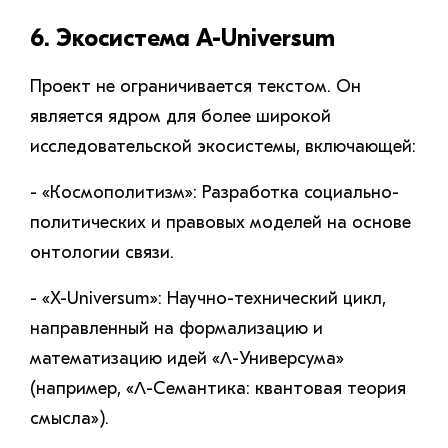
6. Экосистема A-Universum
Проект не ограничивается текстом. Он
является ядром для более широкой
исследовательской экосистемы, включающей:
- «Космополитизм»: Разработка социально-
политических и правовых моделей на основе
онтологии связи.
- «X-Universum»: Научно-технический цикл,
направленный на формализацию и
математизацию идей «Λ-Универсума»
(например, «Λ-Семантика: квантовая теория
смысла»).