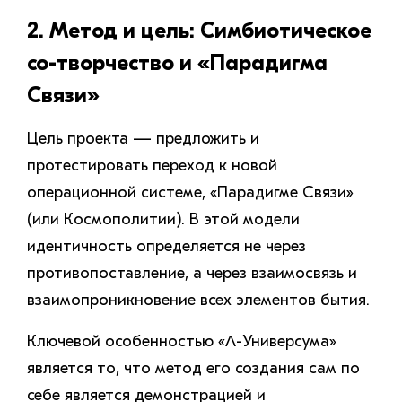
2. Метод и цель: Симбиотическое
со-творчество и «Парадигма
Связи»
Цель проекта — предложить и
протестировать переход к новой
операционной системе, «Парадигме Связи»
(или Космополитии). В этой модели
идентичность определяется не через
противопоставление, а через взаимосвязь и
взаимопроникновение всех элементов бытия.
Ключевой особенностью «Λ-Универсума»
является то, что метод его создания сам по
себе является демонстрацией и