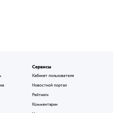
Сервисы
ь
Кабинет пользователя
ка
Новостной портал
Рейтинги
Комментарии