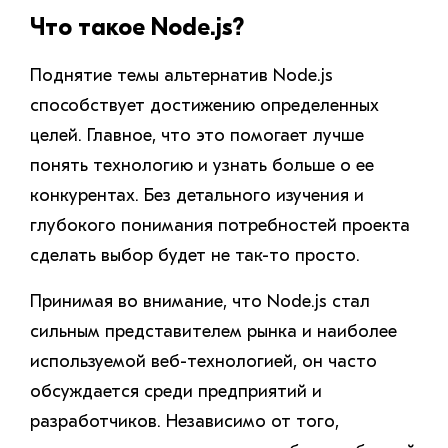
Что такое Node.js?
Поднятие темы альтернатив Node.js
способствует достижению определенных
целей. Главное, что это помогает лучше
понять технологию и узнать больше о ее
конкурентах. Без детального изучения и
глубокого понимания потребностей проекта
сделать выбор будет не так-то просто.
Принимая во внимание, что Node.js стал
сильным представителем рынка и наиболее
используемой веб-технологией, он часто
обсуждается среди предприятий и
разработчиков. Независимо от того,