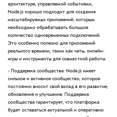
архитектуре, управляемой событиями,
Node.js хорошо подходит для создания
масштабируемых приложений, которым
необходимо обрабатывать большое
количество одновременных подключений.
Это особенно полезно для приложений
реального времени, таких как чаты, онлайн-
игры и инструменты для совместной работы.
- Поддержка сообщества: Node.js имеет
сильное и активное сообщество, которое
постоянно вносит свой вклад в его развитие,
обновления и улучшение. Поддержка
сообщества гарантирует, что платформа
будет оставаться актуальной и оперативно