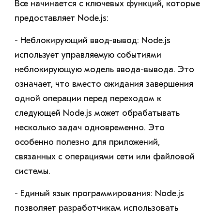
Все начинается с ключевых функций, которые
предоставляет Node.js:
- Неблокирующий ввод-вывод: Node.js
использует управляемую событиями
неблокирующую модель ввода-вывода. Это
означает, что вместо ожидания завершения
одной операции перед переходом к
следующей Node.js может обрабатывать
несколько задач одновременно. Это
особенно полезно для приложений,
связанных с операциями сети или файловой
системы.
- Единый язык программирования: Node.js
позволяет разработчикам использовать