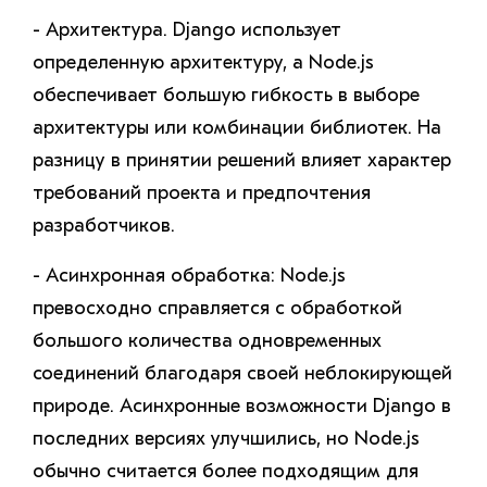
- Архитектура. Django использует
определенную архитектуру, а Node.js
обеспечивает большую гибкость в выборе
архитектуры или комбинации библиотек. На
разницу в принятии решений влияет характер
требований проекта и предпочтения
разработчиков.
- Асинхронная обработка: Node.js
превосходно справляется с обработкой
большого количества одновременных
соединений благодаря своей неблокирующей
природе. Асинхронные возможности Django в
последних версиях улучшились, но Node.js
обычно считается более подходящим для