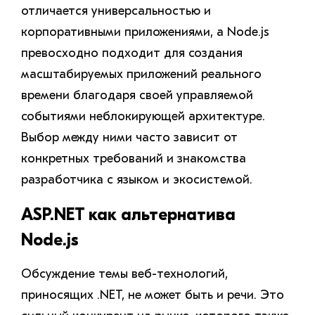
отличается универсальностью и
корпоративными приложениями, а Node.js
превосходно подходит для создания
масштабируемых приложений реального
времени благодаря своей управляемой
событиями неблокирующей архитектуре.
Выбор между ними часто зависит от
конкретных требований и знакомства
разработчика с языком и экосистемой.
ASP.NET как альтернатива
Node.js
Обсуждение темы веб-технологий,
приносящих .NET, не может быть и речи. Это