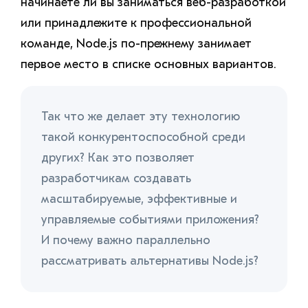
начинаете ли вы заниматься веб-разработкой
или принадлежите к профессиональной
команде, Node.js по-прежнему занимает
первое место в списке основных вариантов.
Так что же делает эту технологию
такой конкурентоспособной среди
других? Как это позволяет
разработчикам создавать
масштабируемые, эффективные и
управляемые событиями приложения?
И почему важно параллельно
рассматривать альтернативы Node.js?