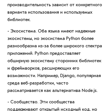
производительность зависит от конкретного
варианта использования и используемых
библиотек.
- Экосистема. Оба языка имеют надежные
экосистемы, но экосистема Python более
разнообразна из-за более широкого спектра
приложений. Python предоставляет
обширную экосистему сторонних библиотек
и фреймворков, расширяющих его
возможности. Например, Django, популярная
среда веб-разработки, часто
рассматривается как альтернатива Node.js.
- Сообщество. Эти сообщества
поддерживают открытый исходный код, но