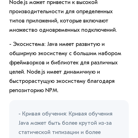
Node.js может привести к высокой
производительности для определенных
типов приложений, которые включают
множество одновременных подключений.
- Экосистема: Java имеет развитую и
обширную экосистему с большим набором
фреймворков и библиотек для различных
целей. Node.js имеет динамичную и
быстрорастущую экосистему благодаря
репозиторию NPM.
- Кривая обучения: Кривая обучения
Java может быть более крутой из-за
статической типизации и более