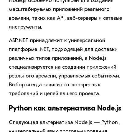
Node.js особенно популярен для создания
масштабируемых приложений реального
времени, таких как API, веб-серверы и сетевые
инструменты.
ASP.NET принадлежит к универсальной
платформе .NET, подходящей для доставки
различных типов приложений, а Node.js
специализируется на создании приложений
реального времени, управляемых событиями.
Выбор всегда зависит от конкретных
требований и целей вашего проекта.
Python как альтернатива Node.js
Следующая альтернатива Node.js — Python ,
универсальный язык программирования