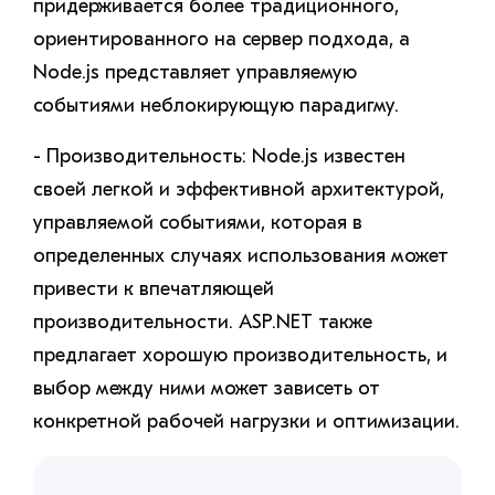
придерживается более традиционного,
ориентированного на сервер подхода, а
Node.js представляет управляемую
событиями неблокирующую парадигму.
- Производительность: Node.js известен
своей легкой и эффективной архитектурой,
управляемой событиями, которая в
определенных случаях использования может
привести к впечатляющей
производительности. ASP.NET также
предлагает хорошую производительность, и
выбор между ними может зависеть от
конкретной рабочей нагрузки и оптимизации.