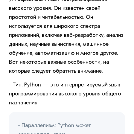
высокого уровня. Он известен своей
простотой и читабельностью. Он
используется для широкого спектра
приложений, включая веб-разработку, анализ
данных, научные вычисления, машинное
обучение, автоматизацию и многое другое.
Вот некоторые важные особенности, на
которые следует обратить внимание.
- Тип: Python — это интерпретируемый язык
программирования высокого уровня общего
назначения.
- Параллелизм: Python может