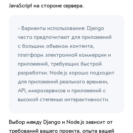
JavaScript на стороне сервера.
- Варианты использования: Django
часто предпочитают для приложений
с большим объемом контента,
платформ электронной коммерции и
приложений, требующих быстрой
разработки. Node.js хорошо подходит
для приложений реального времени,
API, микросервисов и приложений с
высокой степенью интерактивности.
Выбор между Django и Node.js зависит от
требований вашего проекта, опыта вашей