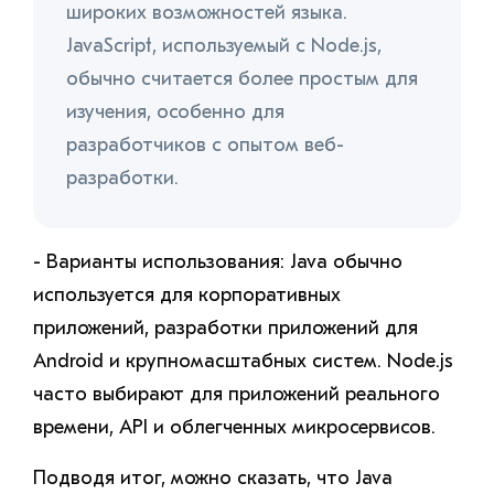
широких возможностей языка.
JavaScript, используемый с Node.js,
обычно считается более простым для
изучения, особенно для
разработчиков с опытом веб-
разработки.
- Варианты использования: Java обычно
используется для корпоративных
приложений, разработки приложений для
Android и крупномасштабных систем. Node.js
часто выбирают для приложений реального
времени, API и облегченных микросервисов.
Подводя итог, можно сказать, что Java