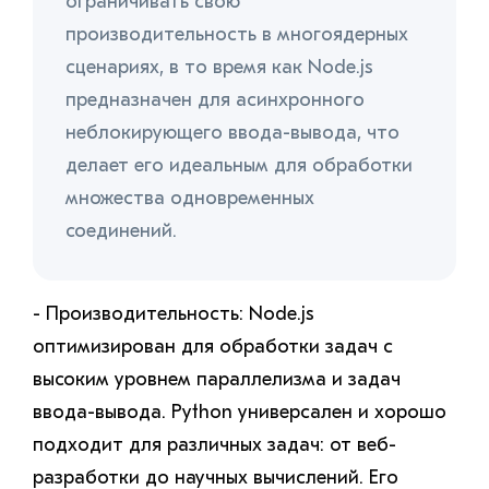
ограничивать свою
производительность в многоядерных
сценариях, в то время как Node.js
предназначен для асинхронного
неблокирующего ввода-вывода, что
делает его идеальным для обработки
множества одновременных
соединений.
- Производительность: Node.js
оптимизирован для обработки задач с
высоким уровнем параллелизма и задач
ввода-вывода. Python универсален и хорошо
подходит для различных задач: от веб-
разработки до научных вычислений. Его