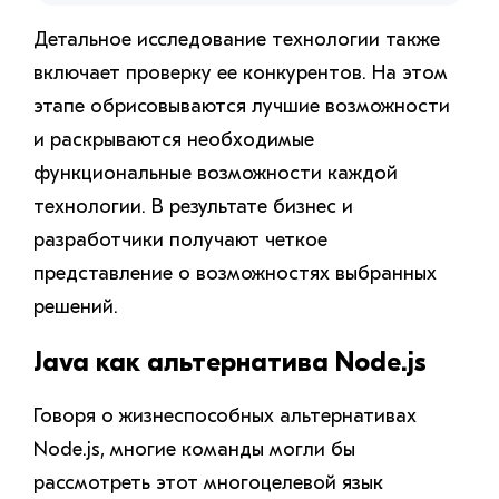
Детальное исследование технологии также
включает проверку ее конкурентов. На этом
этапе обрисовываются лучшие возможности
и раскрываются необходимые
функциональные возможности каждой
технологии. В результате бизнес и
разработчики получают четкое
представление о возможностях выбранных
решений.
Java как альтернатива Node.js
Говоря о жизнеспособных альтернативах
Node.js, многие команды могли бы
рассмотреть этот многоцелевой язык