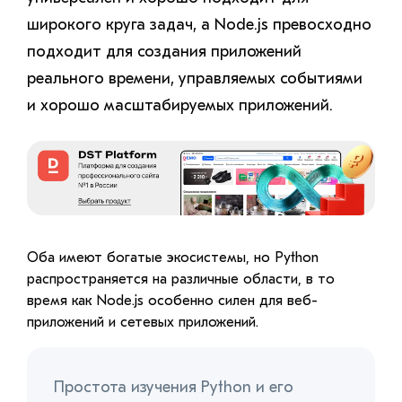
широкого круга задач, а Node.js превосходно
подходит для создания приложений
реального времени, управляемых событиями
и хорошо масштабируемых приложений.
Оба имеют богатые экосистемы, но Python
распространяется на различные области, в то
время как Node.js особенно силен для веб-
приложений и сетевых приложений.
Простота изучения Python и его