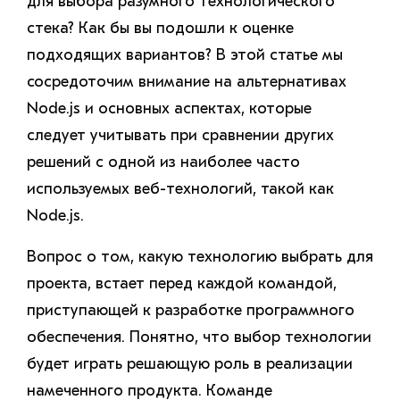
для выбора разумного технологического
стека? Как бы вы подошли к оценке
подходящих вариантов? В этой статье мы
сосредоточим внимание на альтернативах
Node.js и основных аспектах, которые
следует учитывать при сравнении других
решений с одной из наиболее часто
используемых веб-технологий, такой как
Node.js.
Вопрос о том, какую технологию выбрать для
проекта, встает перед каждой командой,
приступающей к разработке программного
обеспечения. Понятно, что выбор технологии
будет играть решающую роль в реализации
намеченного продукта. Команде