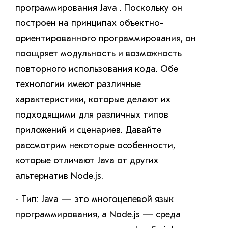
программирования Java . Поскольку он
построен на принципах объектно-
ориентированного программирования, он
поощряет модульность и возможность
повторного использования кода. Обе
технологии имеют различные
характеристики, которые делают их
подходящими для различных типов
приложений и сценариев. Давайте
рассмотрим некоторые особенности,
которые отличают Java от других
альтернатив Node.js.
- Тип: Java — это многоцелевой язык
программирования, а Node.js — среда