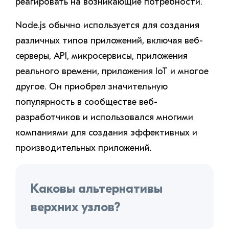
реагировать на возникающие потребности.
Node.js обычно используется для создания
различных типов приложений, включая веб-
серверы, API, микросервисы, приложения
реального времени, приложения IoT и многое
другое. Он приобрел значительную
популярность в сообществе веб-
разработчиков и использовался многими
компаниями для создания эффективных и
производительных приложений.
Каковы альтернативы
верхних узлов?