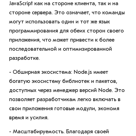
JavaScript как на стороне клиента, так и на
стороне сервера. Это означает, что команды
могут использовать один и тот же язык
программирования для обеих сторон своего
приложения, что может привести к более
последовательной и оптимизированной
разработке.
- Обширная экосистема: Node.js имеет
богатую экосистему библиотек и пакетов,
доступных через менеджер версий Node. Это
позволяет разработчикам легко включать в
свои приложения готовые модули, экономя
время и усилия.
- Масштабируемость. Благодаря своей