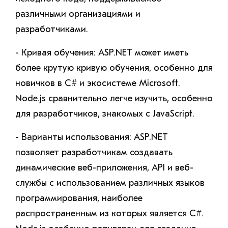
различными организациями и
разработчиками.
- Кривая обучения: ASP.NET может иметь
более крутую кривую обучения, особенно для
новичков в C# и экосистеме Microsoft.
Node.js сравнительно легче изучить, особенно
для разработчиков, знакомых с JavaScript.
- Варианты использования: ASP.NET
позволяет разработчикам создавать
динамические веб-приложения, API и веб-
службы с использованием различных языков
программирования, наиболее
распространенным из которых является C#.