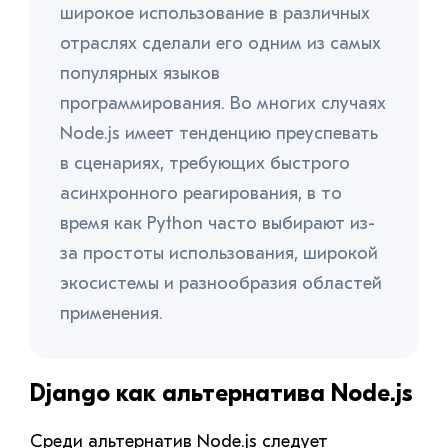
широкое использование в различных
отраслях сделали его одним из самых
популярных языков
программирования. Во многих случаях
Node.js имеет тенденцию преуспевать
в сценариях, требующих быстрого
асинхронного реагирования, в то
время как Python часто выбирают из-
за простоты использования, широкой
экосистемы и разнообразия областей
применения.
Django как альтернатива Node.js
Среди альтернатив Node.js следует