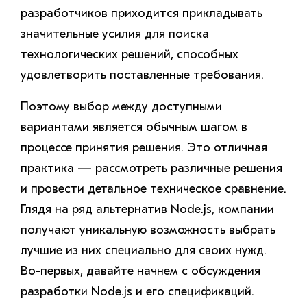
разработчиков приходится прикладывать
значительные усилия для поиска
технологических решений, способных
удовлетворить поставленные требования.
Поэтому выбор между доступными
вариантами является обычным шагом в
процессе принятия решения. Это отличная
практика — рассмотреть различные решения
и провести детальное техническое сравнение.
Глядя на ряд альтернатив Node.js, компании
получают уникальную возможность выбрать
лучшие из них специально для своих нужд.
Во-первых, давайте начнем с обсуждения
разработки Node.js и его спецификаций.