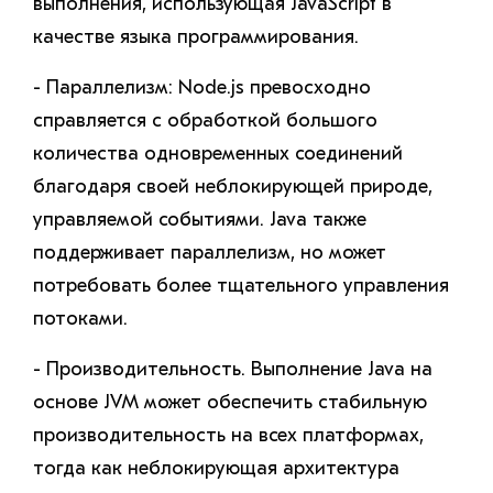
выполнения, использующая JavaScript в
качестве языка программирования.
- Параллелизм: Node.js превосходно
справляется с обработкой большого
количества одновременных соединений
благодаря своей неблокирующей природе,
управляемой событиями. Java также
поддерживает параллелизм, но может
потребовать более тщательного управления
потоками.
- Производительность. Выполнение Java на
основе JVM может обеспечить стабильную
производительность на всех платформах,
тогда как неблокирующая архитектура