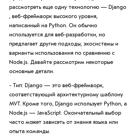
рассмотреть еще одну технологию — Django
, веб-фреймворк высокого уровня,
написанный на Python. Он обычно
используется для веб-разработки, но
предлагает другие подходы, экосистемы и
варианты использования по сравнению с
Node.js. Давайте рассмотрим некоторые
основные детали.
- Тип: Django — это веб-фреймворк,
соответствующий архитектурному шаблону
MVT. Кроме того, Django использует Python, а
Node.js — JavaScript. Окончательный выбор
часто может зависеть от знания языка или
опыта команды.