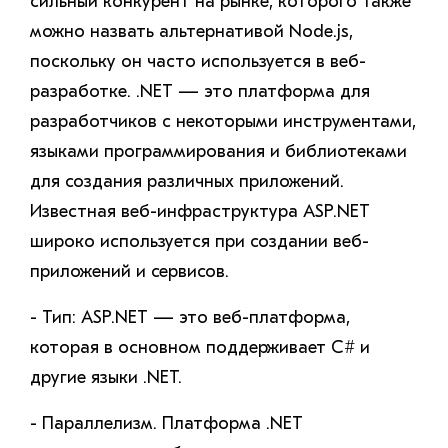
сильный конкурент на рынке, которого также
можно назвать альтернативой Node.js,
поскольку он часто используется в веб-
разработке. .NET — это платформа для
разработчиков с некоторыми инструментами,
языками программирования и библиотеками
для создания различных приложений.
Известная веб-инфраструктура ASP.NET
широко используется при создании веб-
приложений и сервисов.
- Тип: ASP.NET — это веб-платформа,
которая в основном поддерживает C# и
другие языки .NET.
- Параллелизм. Платформа .NET