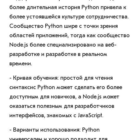
более длительная история Python привела к
более устоявшейся культуре сотрудничества.
Сообщество Python шире с точки зрения
областей приложений, тогда как сообщество
Node.js более специализировано на веб-
разработке и разработке в реальном
времени.
- Кривая обучения: простой для чтения
синтаксис Python может сделать его более
доступным для новичков, а Node.js может
оказаться полезным для разработчиков
интерфейсов, знакомых с JavaScript.
- Варианты использования: Python
универсален и хорошо подходит для