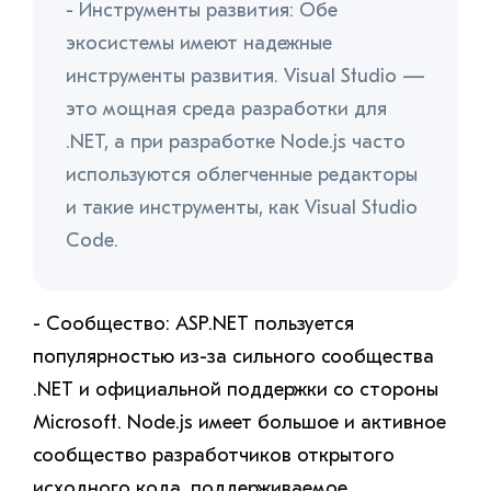
- Инструменты развития: Обе
экосистемы имеют надежные
инструменты развития. Visual Studio —
это мощная среда разработки для
.NET, а при разработке Node.js часто
используются облегченные редакторы
и такие инструменты, как Visual Studio
Code.
- Сообщество: ASP.NET пользуется
популярностью из-за сильного сообщества
.NET и официальной поддержки со стороны
Microsoft. Node.js имеет большое и активное
сообщество разработчиков открытого
исходного кода, поддерживаемое