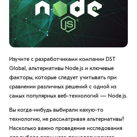
Изучите с разработчиками компании DST
Global, альтернативы Node.js и ключевые
факторы, которые следует учитывать при
сравнении различных решений с одной из
самых популярных веб-технологий — Node.js.
Вы когда-нибудь выбирали какую-то
технологию, не рассматривая альтернативы?
Насколько важно проведение исследования