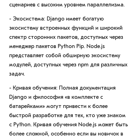
сценариев с высоким уровнем параллелизма.
- Экосистема: Django имеет богатую
экосистему встроенных функций и широкий
спектр сторонних пакетов, доступных через
менеджер пакетов Python Pip. Node.js
представляет собой обширную экосистему
модулей, доступных через npm для различных
задач.
- Кривая обучения: Полная документация
Django и философия «в комплекте с
батарейками» могут привести к более
быстрой разработке для тех, кто уже знаком
с Python. Кривая обучения Node.js может быть
более сложной, особенно если вы новичок в