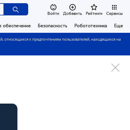
Войти
Добавить
Рейтинги
Сервисы
е обеспечение
Безопасность
Робототехника
Еще
ий, относящихся к предпочтениям пользователей, находящихся на