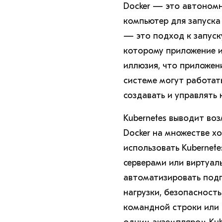
Docker — это автономн
компьютер для запуска
— это подход к запуск
которому приложение и
иллюзия, что приложен
системе могут работать
создавать и управлять
Kubernetes выводит воз
Docker на множестве х
использовать Kubernete
серверами или виртуал
автоматизировать подг
нагрузки, безопасность
командной строки или 