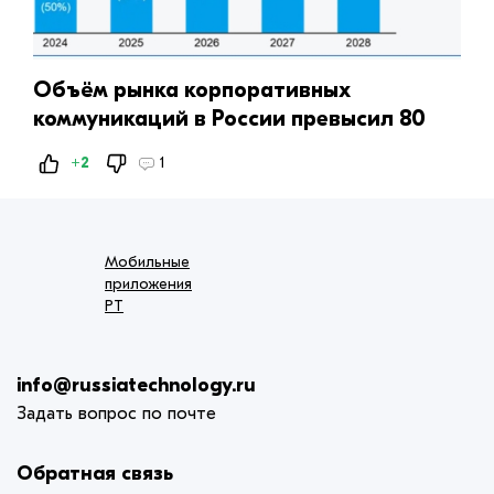
Объём рынка корпоративных
коммуникаций в России превысил 80
млрд руб.
+2
1
Мобильные
приложения
РТ
info@russiatechnology.ru
Задать вопрос по почте
Обратная связь