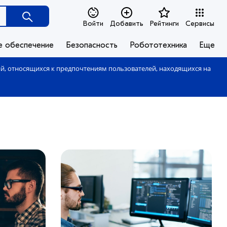
Войти
Добавить
Рейтинги
Сервисы
е обеспечение
Безопасность
Робототехника
Еще
ий, относящихся к предпочтениям пользователей, находящихся на