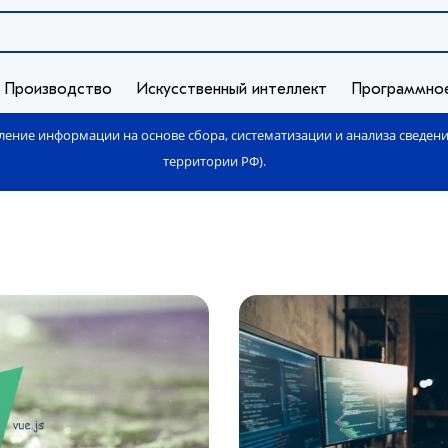
Производство
Искусственный интеллект
Программно
ение информации на основе сбора, систематизации и анализа сведен
территории РФ).