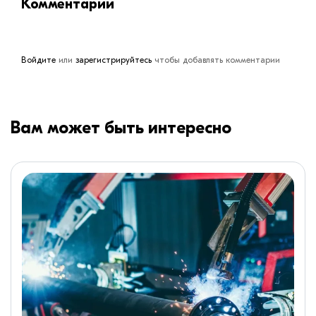
Комментарии
Войдите
или
зарегистрируйтесь
чтобы добавлять комментарии
Вам может быть интересно