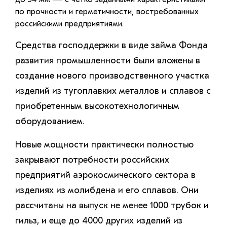
по прочности и герметичности, востребованных
российскими предприятиями.
Средства господдержки в виде займа Фонда
развития промышленности были вложены в
создание нового производственного участка
изделий из тугоплавких металлов и сплавов с
приобретенным высокотехнологичным
оборудованием.
Новые мощности практически полностью
закрывают потребности российских
предприятий аэрокосмического сектора в
изделиях из молибдена и его сплавов. Они
рассчитаны на выпуск не менее 1000 трубок и
гильз, и еще до 4000 других изделий из