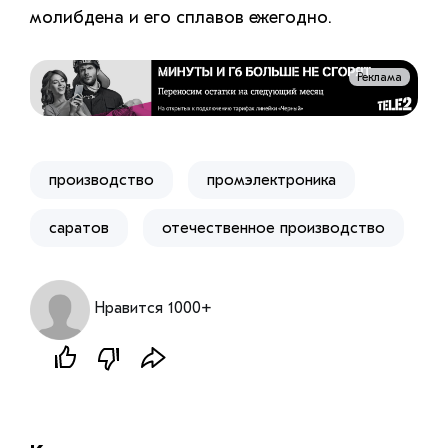
молибдена и его сплавов ежегодно.
Реклама
производство
промэлектроника
саратов
отечественное производство
Нравится 1000+