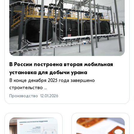
В России построена вторая мобильная
установка для добычи урана
В конце декабря 2025 года завершено
строительство ...
Производство
12.01.2026