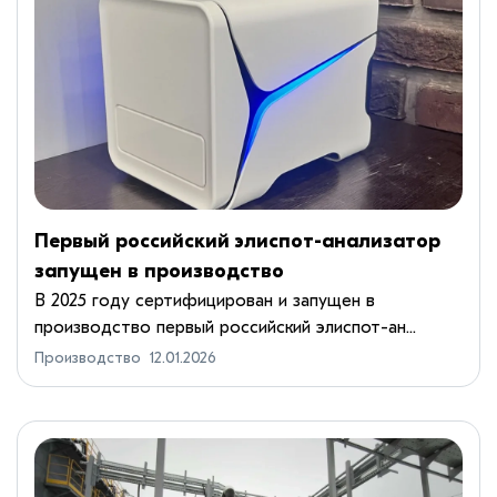
Первый российский элиспот-анализатор
запущен в производство
В 2025 году сертифицирован и запущен в
производство первый российский элиспот-ан...
Производство
12.01.2026