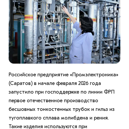
Российское предприятие «Промэлектроника»
(Саратов) в начале февраля 2026 года
запустило при господдержке по линии ФРП
первое отечественное производство
бесшовных тонкостенных трубок и гильз из
тугоплавкого сплава молибдена и рения.
Такие изделия используются при