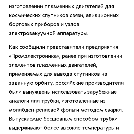
изготовлении плазменных двигателей для
космических спутников связи, авиационных
бортовых приборов и узлов
электровакуумной аппаратуры.
Как сообщили представители предприятия
«Промэлектроника», ранее при изготовлении
элементов плазменных двигателей,
применяемых для вывода спутников на
заданную орбиту, российские производители
были вынуждены использовать зарубежные
аналоги или трубки, изготовленные из
молибден-рениевой фольги методом сварки.
Выпускаемые бесшовным способом трубки
выдерживают более высокие температуры и