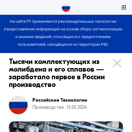
На сайте РТ применяются рекомендательные технологии
(предоставление информации на основе сбора, систематизации
и анализа сведений, относящихся к предпочтениям
пользователей, находящихся на территории РФ).
Тысячи комплектующих из
молибдена и его сплавов —
заработало первое в России
производство
Российские Технологии
Производство
13.02.2026