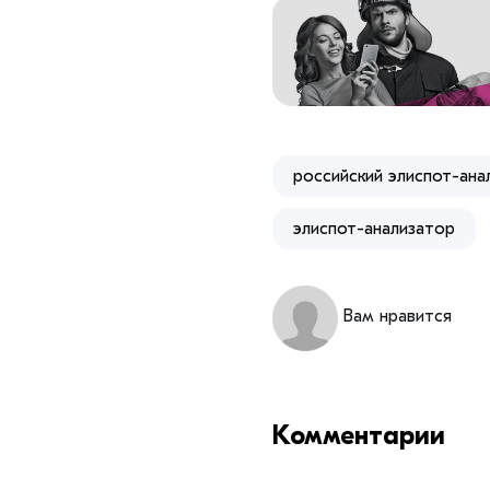
российский элиспот-ана
элиспот-анализатор
Вам нравится
Комментарии