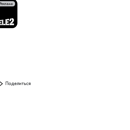
Реклама
Поделиться