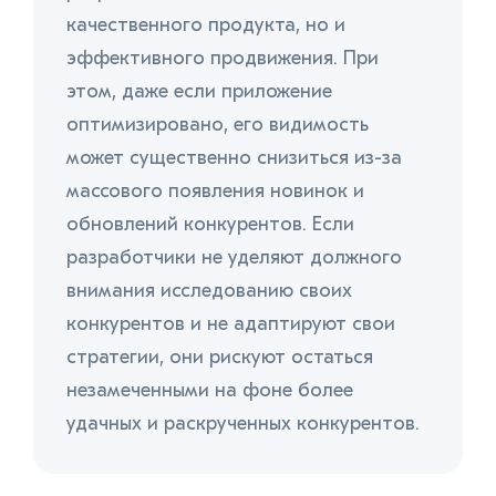
качественного продукта, но и
эффективного продвижения. При
этом, даже если приложение
оптимизировано, его видимость
может существенно снизиться из-за
массового появления новинок и
обновлений конкурентов. Если
разработчики не уделяют должного
внимания исследованию своих
конкурентов и не адаптируют свои
стратегии, они рискуют остаться
незамеченными на фоне более
удачных и раскрученных конкурентов.