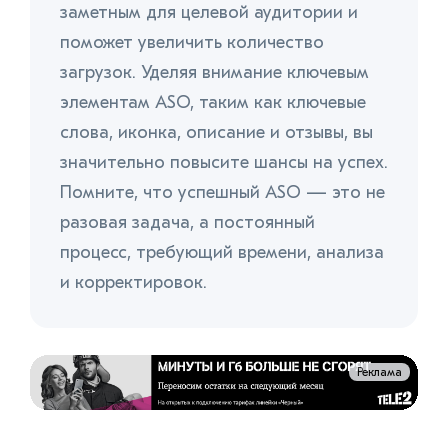
заметным для целевой аудитории и
поможет увеличить количество
загрузок. Уделяя внимание ключевым
элементам ASO, таким как ключевые
слова, иконка, описание и отзывы, вы
значительно повысите шансы на успех.
Помните, что успешный ASO — это не
разовая задача, а постоянный
процесс, требующий времени, анализа
и корректировок.
Реклама