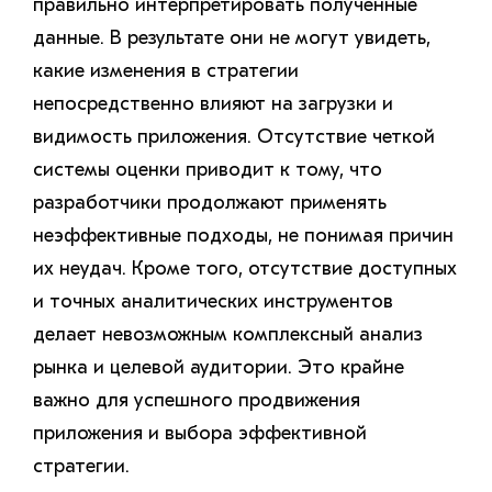
правильно интерпретировать полученные
данные. В результате они не могут увидеть,
какие изменения в стратегии
непосредственно влияют на загрузки и
видимость приложения. Отсутствие четкой
системы оценки приводит к тому, что
разработчики продолжают применять
неэффективные подходы, не понимая причин
их неудач. Кроме того, отсутствие доступных
и точных аналитических инструментов
делает невозможным комплексный анализ
рынка и целевой аудитории. Это крайне
важно для успешного продвижения
приложения и выбора эффективной
стратегии.