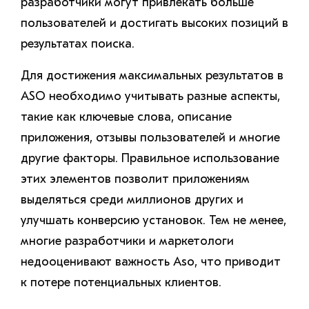
разработчики могут привлекать больше
пользователей и достигать высоких позиций в
результатах поиска.
Для достижения максимальных результатов в
ASO необходимо учитывать разные аспекты,
такие как ключевые слова, описание
приложения, отзывы пользователей и многие
другие факторы. Правильное использование
этих элементов позволит приложениям
выделяться среди миллионов других и
улучшать конверсию установок. Тем не менее,
многие разработчики и маркетологи
недооценивают важность Aso, что приводит
к потере потенциальных клиентов.