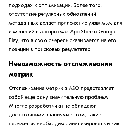
подходах к оптимизации. Более того,
отсутствие регулярных обновлений
метаданных делает приложение уязвимым для
изменений в алгоритмах App Store и Google
Play, что в свою очередь сказывается на его
позиции в поисковых результатах.
Невозможность отслеживания
метрик
Отслеживание метрик в ASO представляет
собой еще одну значительную проблему.
Многие разработчики не обладают
достаточными знаниями о том, какие
параметры необходимо анализировать и как