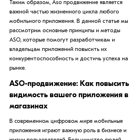
Таким образом, Aso продвижение является
важной частью жизненного цикла любого
мобильного приложения. В данной статье мы
рассмотрим основные принципы и методы
ASO, которые помогут разработчикам и
владельцам приложений повысить их
конкурентоспособность и достичь успеха на
рынке.
ASO-продвижение: Как повысить
видимость вашего приложения в
магазинах
В современном цифровом мире мобильные
приложения играют важную роль в бизнесе и
жизни пользователей. Большинство людей