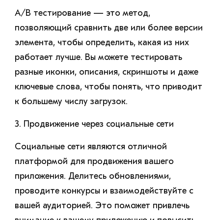
A/B тестирование — это метод,
позволяющий сравнить две или более версии
элемента, чтобы определить, какая из них
работает лучше. Вы можете тестировать
разные иконки, описания, скриншоты и даже
ключевые слова, чтобы понять, что приводит
к большему числу загрузок.
3. Продвижение через социальные сети
Социальные сети являются отличной
платформой для продвижения вашего
приложения. Делитесь обновлениями,
проводите конкурсы и взаимодействуйте с
вашей аудиторией. Это поможет привлечь