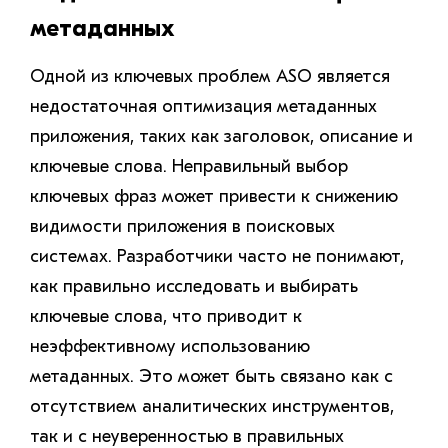
метаданных
Одной из ключевых проблем ASO является
недостаточная оптимизация метаданных
приложения, таких как заголовок, описание и
ключевые слова. Неправильный выбор
ключевых фраз может привести к снижению
видимости приложения в поисковых
системах. Разработчики часто не понимают,
как правильно исследовать и выбирать
ключевые слова, что приводит к
неэффективному использованию
метаданных. Это может быть связано как с
отсутствием аналитических инструментов,
так и с неуверенностью в правильных