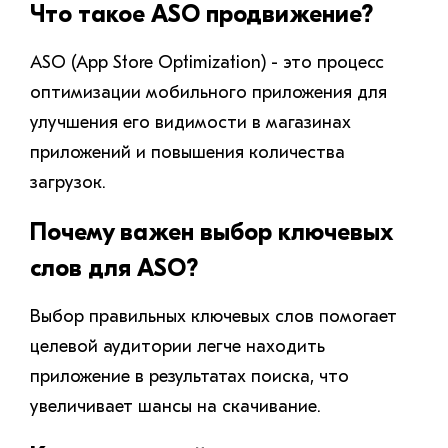
Что такое ASO продвижение?
ASO (App Store Optimization) - это процесс
оптимизации мобильного приложения для
улучшения его видимости в магазинах
приложений и повышения количества
загрузок.
Почему важен выбор ключевых
слов для ASO?
Выбор правильных ключевых слов помогает
целевой аудитории легче находить
приложение в результатах поиска, что
увеличивает шансы на скачивание.