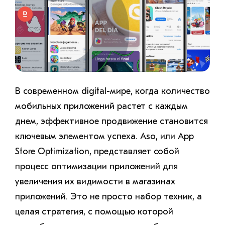
В современном digital-мире, когда количество
мобильных приложений растет с каждым
днем, эффективное продвижение становится
ключевым элементом успеха. Aso, или App
Store Optimization, представляет собой
процесс оптимизации приложений для
увеличения их видимости в магазинах
приложений. Это не просто набор техник, а
целая стратегия, с помощью которой