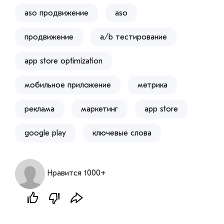
aso продвижение
aso
продвижение
a/b тестирование
app store optimization
мобильное приложение
метрика
реклама
маркетинг
app store
google play
ключевые слова
Нравится 1000+