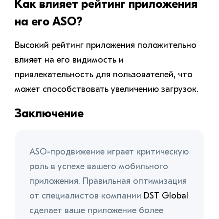
Как влияет рейтинг приложения
на его ASO?
Высокий рейтинг приложения положительно
влияет на его видимость и
привлекательность для пользователей, что
может способствовать увеличению загрузок.
Заключение
ASO-продвижение играет критическую
роль в успехе вашего мобильного
приложения. Правильная оптимизация
от специалистов компании
DST Global
сделает ваше приложение более