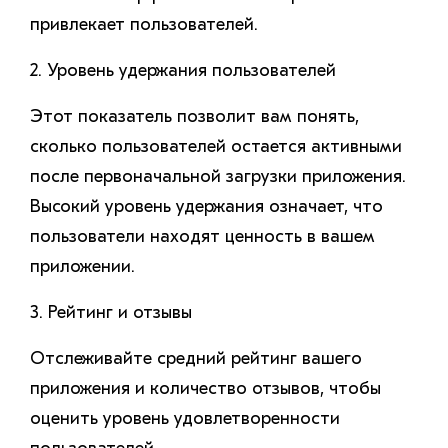
привлекает пользователей.
2. Уровень удержания пользователей
Этот показатель позволит вам понять,
сколько пользователей остается активными
после первоначальной загрузки приложения.
Высокий уровень удержания означает, что
пользователи находят ценность в вашем
приложении.
3. Рейтинг и отзывы
Отслеживайте средний рейтинг вашего
приложения и количество отзывов, чтобы
оценить уровень удовлетворенности