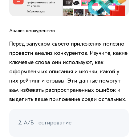
Анализ конкурентов
Перед запуском своего приложения полезно
провести анализ конкурентов. Изучите, какие
ключевые слова они используют, как
оформлены их описания и иконки, какой у
них рейтинг и отзывы. Эти данные помогут
вам избежать распространенных ошибок и
выделить ваше приложение среди остальных.
2. A/B тестирование