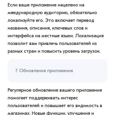
Если ваше приложение нацелено на
международную аудиторию, обязательно
локализуйте его. Это включает перевод
названия, описания, ключевых слов и
интерфейса на местные языки. Локализация
позволит вам привлечь пользователей из
разных стран и повысить уровень загрузок.
7. Обновления приложения
Регулярное обновление вашего приложения
помогает поддерживать интерес
пользователей и повышает его видимость в
магазинах. Новые функции, улучшения и