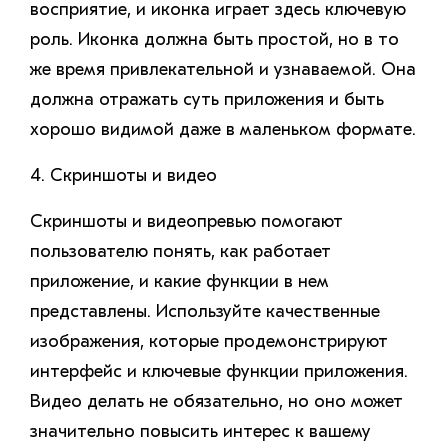
восприятие, и иконка играет здесь ключевую
роль. Иконка должна быть простой, но в то
же время привлекательной и узнаваемой. Она
должна отражать суть приложения и быть
хорошо видимой даже в маленьком формате.
4. Скриншоты и видео
Скриншоты и видеопревью помогают
пользователю понять, как работает
приложение, и какие функции в нем
представлены. Используйте качественные
изображения, которые продемонстрируют
интерфейс и ключевые функции приложения.
Видео делать не обязательно, но оно может
значительно повысить интерес к вашему