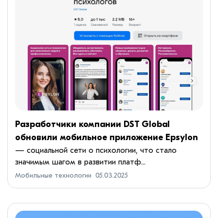
Разработчики компании DST Global
обновили мобильное приложение Epsylon
— социальной сети о психологии, что стало
значимым шагом в развитии платф...
Мобильные технологии
05.03.2025