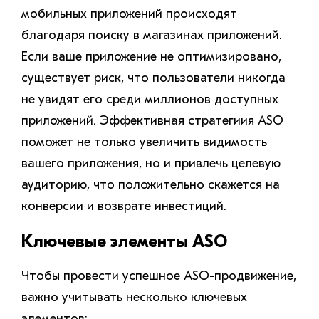
мобильных приложений происходят
благодаря поиску в магазинах приложений.
Если ваше приложение не оптимизировано,
существует риск, что пользователи никогда
не увидят его среди миллионов доступных
приложений. Эффективная стратегиия ASO
поможет не только увеличить видимость
вашего приложения, но и привлечь целевую
аудиторию, что положительно скажется на
конверсии и возврате инвестиций.
Ключевые элементы ASO
Чтобы провести успешное ASO-продвижение,
важно учитывать несколько ключевых
элементов: