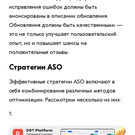
исправления ошибок должны быть
анонсированы в описании обновления.
Обновления должны быть качественными —
это не только улучшает пользовательский
опыт, но и повышает шансы на
положительные отзывы.
Стратегии ASO
Эффективные стратегии ASO включают в
себя комбинирование различных методов
оптимизации. Рассмотрим несколько из них:
1.