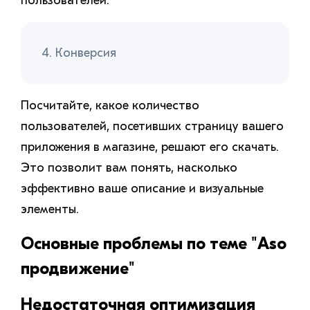
пользователей.
4. Конверсия
Посчитайте, какое количество
пользователей, посетивших страницу вашего
приложения в магазине, решают его скачать.
Это позволит вам понять, насколько
эффективно ваше описание и визуальные
элементы.
Основные проблемы по теме "Aso
продвижение"
Недостаточная оптимизация