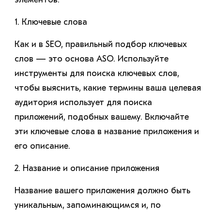
1. Ключевые слова
Как и в SEO, правильный подбор ключевых
слов — это основа ASO. Используйте
инструменты для поиска ключевых слов,
чтобы выяснить, какие термины ваша целевая
аудитория использует для поиска
приложений, подобных вашему. Включайте
эти ключевые слова в название приложения и
его описание.
2. Название и описание приложения
Название вашего приложения должно быть
уникальным, запоминающимся и, по