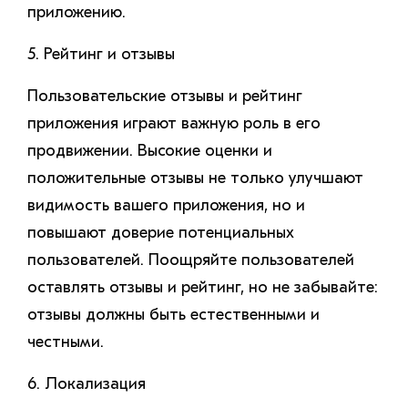
приложению.
5. Рейтинг и отзывы
Пользовательские отзывы и рейтинг
приложения играют важную роль в его
продвижении. Высокие оценки и
положительные отзывы не только улучшают
видимость вашего приложения, но и
повышают доверие потенциальных
пользователей. Поощряйте пользователей
оставлять отзывы и рейтинг, но не забывайте:
отзывы должны быть естественными и
честными.
6. Локализация