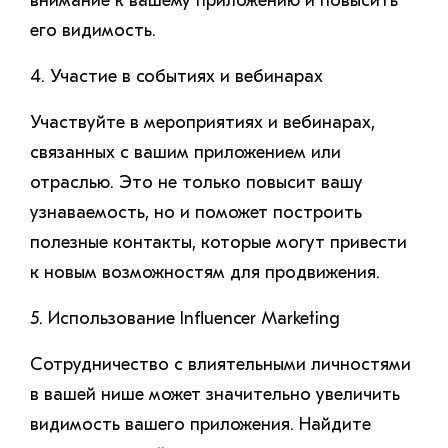
внимание к вашему приложению и повысить
его видимость.
4. Участие в событиях и вебинарах
Участвуйте в мероприятиях и вебинарах,
связанных с вашим приложением или
отраслью. Это не только повысит вашу
узнаваемость, но и поможет построить
полезные контакты, которые могут привести
к новым возможностям для продвижения.
5. Использование Influencer Marketing
Сотрудничество с влиятельными личностями
в вашей нише может значительно увеличить
видимость вашего приложения. Найдите