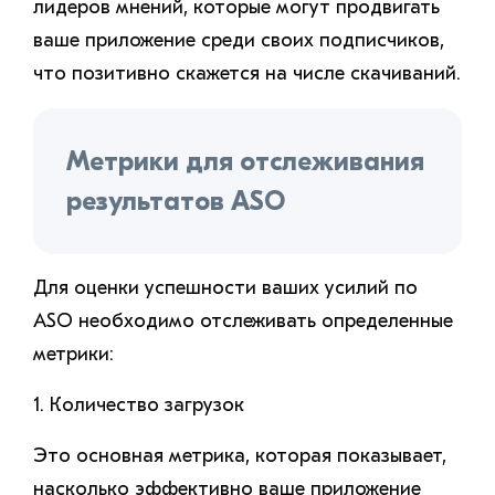
лидеров мнений, которые могут продвигать
ваше приложение среди своих подписчиков,
что позитивно скажется на числе скачиваний.
Метрики для отслеживания
результатов ASO
Для оценки успешности ваших усилий по
ASO необходимо отслеживать определенные
метрики:
1. Количество загрузок
Это основная метрика, которая показывает,
насколько эффективно ваше приложение