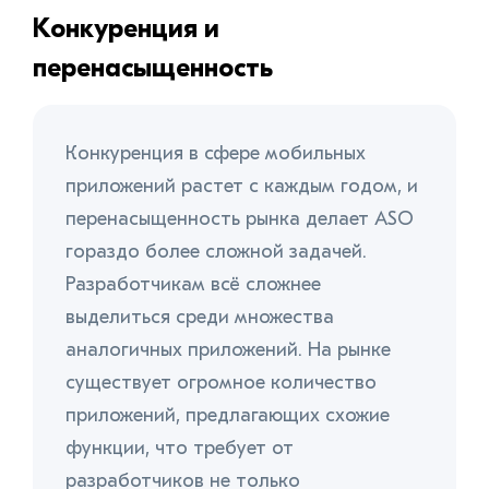
Конкуренция и
перенасыщенность
Конкуренция в сфере мобильных
приложений растет с каждым годом, и
перенасыщенность рынка делает ASO
гораздо более сложной задачей.
Разработчикам всё сложнее
выделиться среди множества
аналогичных приложений. На рынке
существует огромное количество
приложений, предлагающих схожие
функции, что требует от
разработчиков не только