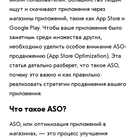
ищут и скачивают приложения через
магазины приложений, такие как App Store и
Google Play. Чтобы ваше приложение было
заметным среди множества других,
необходимо уделить особое внимание ASO-
продвижению (App Store Optimization). Эта
статья детально разберет, что такое ASO,
почему это важно и как правильно
реализовать стратегии продвижения вашего
приложения.
Что такое ASO?
ASO, или оптимизация приложений в
магазинах, — это процесс улучшения