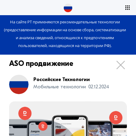
На сайте РТ применяются рекомендательные технологии
(предоставление информации на основе сбора, систематизации
и анализа сведений, относящихся к предпочтениям
пользователей, находящихся на территории РФ).
ASO продвижение
Российские Технологии
Мобильные технологии
02.12.2024