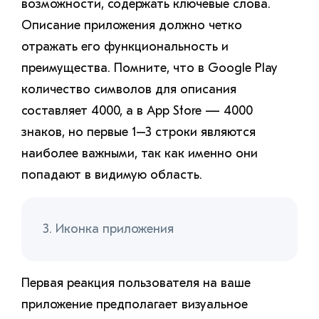
возможности, содержать ключевые слова.
Описание приложения должно четко
отражать его функциональность и
преимущества. Помните, что в Google Play
количество символов для описания
составляет 4000, а в App Store — 4000
знаков, но первые 1–3 строки являются
наиболее важными, так как именно они
попадают в видимую область.
3. Иконка приложения
Первая реакция пользователя на ваше
приложение предполагает визуальное