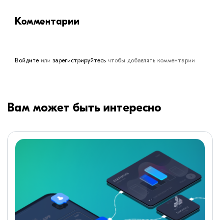
Комментарии
Войдите
или
зарегистрируйтесь
чтобы добавлять комментарии
Вам может быть интересно