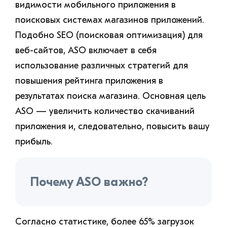
видимости мобильного приложения в
поисковых системах магазинов приложений.
Подобно SEO (поисковая оптимизация) для
веб-сайтов, ASO включает в себя
использование различных стратегий для
повышения рейтинга приложения в
результатах поиска магазина. Основная цель
ASO — увеличить количество скачиваний
приложения и, следовательно, повысить вашу
прибыль.
Почему ASO важно?
Согласно статистике, более 65% загрузок