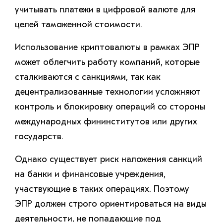
учитывать платежи в цифровой валюте для
целей таможенной стоимости.
Использование криптовалюты в рамках ЭПР
может облегчить работу компаний, которые
сталкиваются с санкциями, так как
децентрализованные технологии усложняют
контроль и блокировку операций со стороны
международных фининститутов или других
государств.
Однако существует риск наложения санкций
на банки и финансовые учреждения,
участвующие в таких операциях. Поэтому
ЭПР должен строго ориентироваться на виды
деятельности, не попадающие под