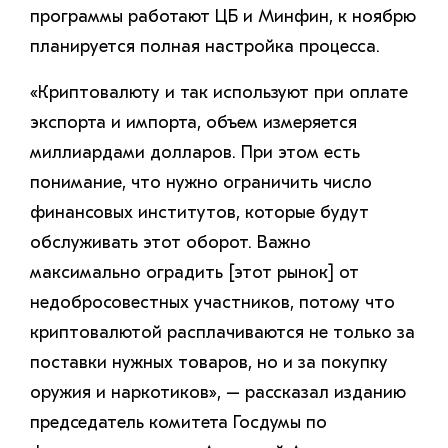
программы работают ЦБ и Минфин, к ноябрю
планируется полная настройка процесса.
«Криптовалюту и так используют при оплате
экспорта и импорта, объем измеряется
миллиардами долларов. При этом есть
понимание, что нужно ограничить число
финансовых институтов, которые будут
обслуживать этот оборот. Важно
максимально оградить [этот рынок] от
недобросовестных участников, потому что
криптовалютой расплачиваются не только за
поставки нужных товаров, но и за покупку
оружия и наркотиков», – рассказал изданию
председатель комитета Госдумы по