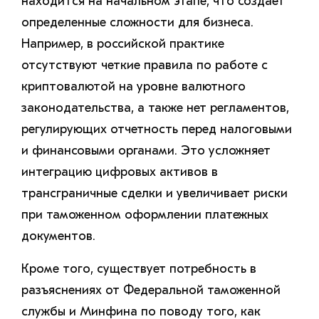
находится на начальном этапе, что создает
определенные сложности для бизнеса.
Например, в российской практике
отсутствуют четкие правила по работе с
криптовалютой на уровне валютного
законодательства, а также нет регламентов,
регулирующих отчетность перед налоговыми
и финансовыми органами. Это усложняет
интеграцию цифровых активов в
трансграничные сделки и увеличивает риски
при таможенном оформлении платежных
документов.
Кроме того, существует потребность в
разъяснениях от Федеральной таможенной
службы и Минфина по поводу того, как