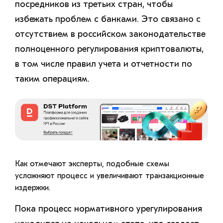
посредников из третьих стран, чтобы
избежать проблем с банками. Это связано с
отсутствием в российском законодательстве
полноценного регулирования криптовалюты,
в том числе правил учета и отчетности по
таким операциям.
Как отмечают эксперты, подобные схемы
усложняют процесс и увеличивают транзакционные
издержки.
Пока процесс нормативного урегулирования