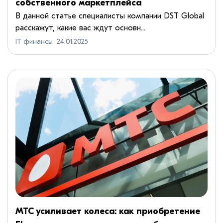
собственного маркетплейса
В данной статье специалисты компании DST Global
расскажут, какие вас ждут основн...
IT финансы
24.01.2025
МТС усиливает колеса: как приобретение