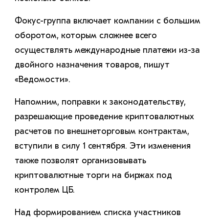
Фокус-группа включает компании с большим
оборотом, которым сложнее всего
осуществлять международные платежи из-за
двойного назначения товаров, пишут
«Ведомости».
Напомним, поправки к законодательству,
разрешающие проведение криптовалютных
расчетов по внешнеторговым контрактам,
вступили в силу 1 сентября. Эти изменения
также позволят организовывать
криптовалютные торги на биржах под
контролем ЦБ.
Над формированием списка участников