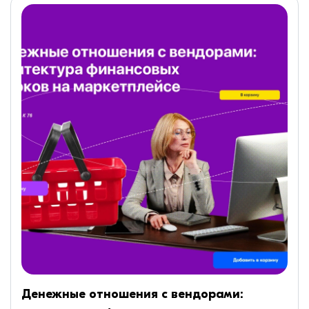
Денежные отношения с вендорами: