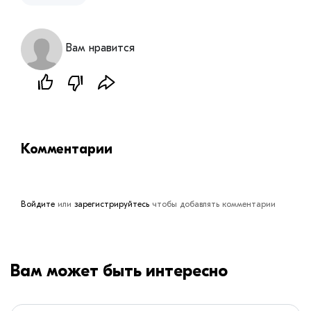
Вам нравится
Комментарии
Войдите
или
зарегистрируйтесь
чтобы добавлять комментарии
Вам может быть интересно