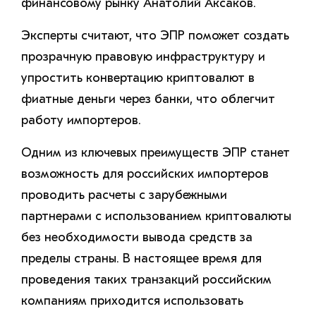
финансовому рынку Анатолий Аксаков.
Эксперты считают, что ЭПР поможет создать
прозрачную правовую инфраструктуру и
упростить конвертацию криптовалют в
фиатные деньги через банки, что облегчит
работу импортеров.
Одним из ключевых преимуществ ЭПР станет
возможность для российских импортеров
проводить расчеты с зарубежными
партнерами с использованием криптовалюты
без необходимости вывода средств за
пределы страны. В настоящее время для
проведения таких транзакций российским
компаниям приходится использовать