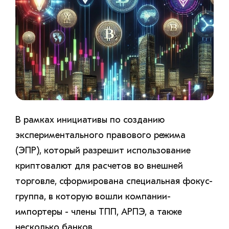
В рамках инициативы по созданию
экспериментального правового режима
(ЭПР), который разрешит использование
криптовалют для расчетов во внешней
торговле, сформирована специальная фокус-
группа, в которую вошли компании-
импортеры - члены ТПП, АРПЭ, а также
несколько банков.