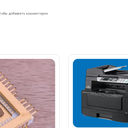
обы добавлять комментарии