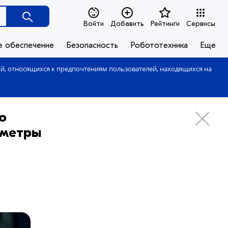
Войти
Добавить
Рейтинги
Сервисы
е обеспечение
Безопасность
Робототехника
Еще
ий, относящихся к предпочтениям пользователей, находящихся на
о
ометры