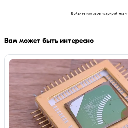
Войдите
или
зарегистрируйтесь
чт
Вам может быть интересно