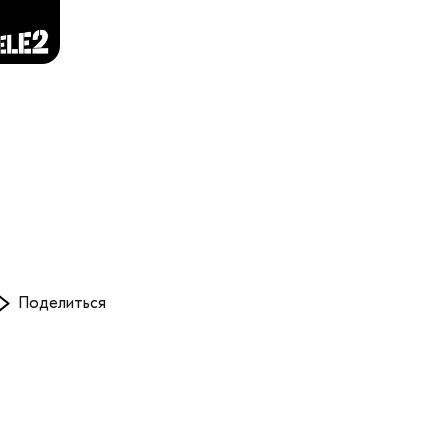
Поделиться