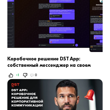
Коробочное решение DST App:
собственный мессенджер на своем
сервере
+1
0