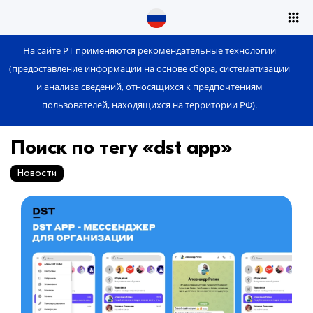
На сайте РТ применяются рекомендательные технологии
(предоставление информации на основе сбора, систематизации
и анализа сведений, относящихся к предпочтениям
пользователей, находящихся на территории РФ).
Поиск по тегу «dst app»
Новости