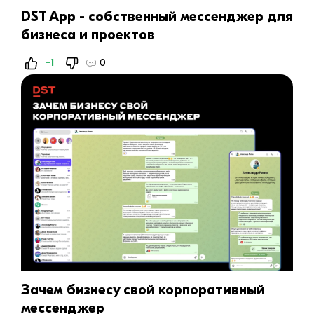
DST App - собственный мессенджер для
бизнеса и проектов
+1
0
Зачем бизнесу свой корпоративный
мессенджер