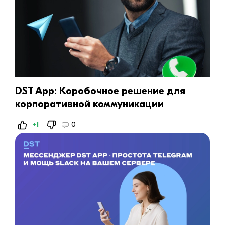
DST App: Коробочное решение для
корпоративной коммуникации
+1
0