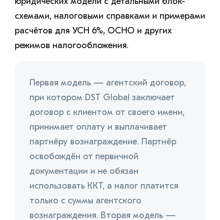
юридических модели с детальными блок-
схемами, налоговыми справками и примерами
расчётов для УСН 6%, ОСНО и других
режимов налогообложения.
Первая модель — агентский договор,
при котором DST Global заключает
договор с клиентом от своего имени,
принимает оплату и выплачивает
партнёру вознаграждение. Партнёр
освобождён от первичной
документации и не обязан
использовать ККТ, а налог платится
только с суммы агентского
вознаграждения. Вторая модель —