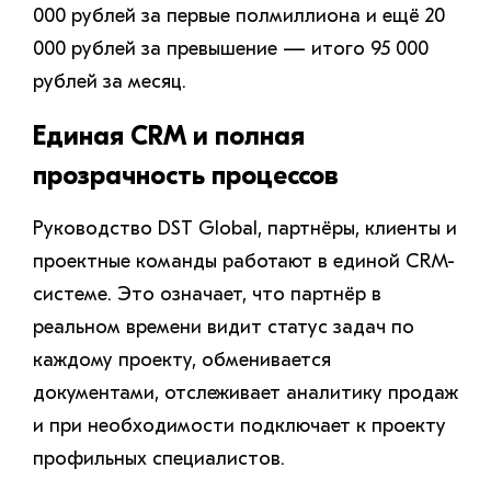
000 рублей за первые полмиллиона и ещё 20
000 рублей за превышение — итого 95 000
рублей за месяц.
Единая CRM и полная
прозрачность процессов
Руководство DST Global, партнёры, клиенты и
проектные команды работают в единой CRM-
системе. Это означает, что партнёр в
реальном времени видит статус задач по
каждому проекту, обменивается
документами, отслеживает аналитику продаж
и при необходимости подключает к проекту
профильных специалистов.