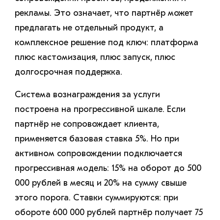
рекламы. Это означает, что партнёр может
предлагать не отдельный продукт, а
комплексное решение под ключ: платформа
плюс кастомизация, плюс запуск, плюс
долгосрочная поддержка.
Система вознаграждения за услуги
построена на прогрессивной шкале. Если
партнёр не сопровождает клиента,
применяется базовая ставка 5%. Но при
активном сопровождении подключается
прогрессивная модель: 15% на оборот до 500
000 рублей в месяц и 20% на сумму свыше
этого порога. Ставки суммируются: при
обороте 600 000 рублей партнёр получает 75