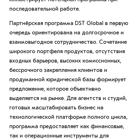
последовательной работе.
Партнёрская программа DST Global в первую
очередь ориентирована на долгосрочное и
взаимовыгодное сотрудничество. Сочетание
широкого портфеля продуктов, отсутствия
входных барьеров, высоких комиссионных,
бессрочного закрепления клиентов и
продуманной юридической базы формирует
предложение, которое объективно
выделяется на рынке. Для агентств и студий,
готовых масштабировать бизнес на
технологической платформе полного цикла,
программа предоставляет как финансовые,
так и операционные инструменты для