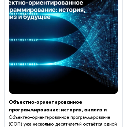
Объектно-ориентированное
программирование: история, анализ и
будущее
Объектно-ориентированное программирование
(ООП) уже несколько десятилетий остаётся одной