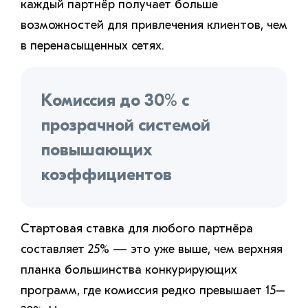
каждый партнёр получает больше
возможностей для привлечения клиентов, чем
в перенасыщенных сетях.
Комиссия до 30% с
прозрачной системой
повышающих
коэффициентов
Стартовая ставка для любого партнёра
составляет 25% — это уже выше, чем верхняя
планка большинства конкурирующих
программ, где комиссия редко превышает 15–