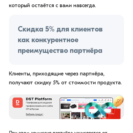
который остаётся с вами навсегда.
Скидка 5% для клиентов
как конкурентное
преимущество партнёра
Клиенты, приходящие через партнёра,
получают скидку 5% от стоимости продукта.