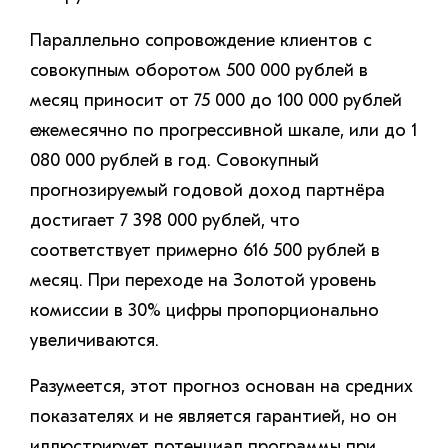
Параллельно сопровождение клиентов с
совокупным оборотом 500 000 рублей в
месяц приносит от 75 000 до 100 000 рублей
ежемесячно по прогрессивной шкале, или до 1
080 000 рублей в год. Совокупный
прогнозируемый годовой доход партнёра
достигает 7 398 000 рублей, что
соответствует примерно 616 500 рублей в
месяц. При переходе на Золотой уровень
комиссии в 30% цифры пропорционально
увеличиваются.
Разумеется, этот прогноз основан на средних
показателях и не является гарантией, но он
иллюстрирует потенциал программы при