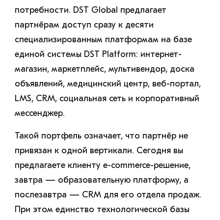
потребности. DST Global предлагает
партнёрам доступ сразу к десяти
специализированным платформам на базе
единой системы DST Platform: интернет-
магазин, маркетплейс, мультивендор, доска
объявлений, медицинский центр, веб-портал,
LMS, CRM, социальная сеть и корпоративный
мессенджер.
Такой портфель означает, что партнёр не
привязан к одной вертикали. Сегодня вы
предлагаете клиенту e-commerce-решение,
завтра — образовательную платформу, а
послезавтра — CRM для его отдела продаж.
При этом единство технологической базы