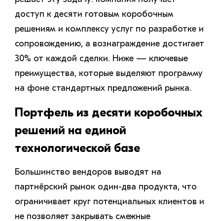
доступ к десяти готовым коробочным
решениям и комплексу услуг по разработке и
сопровождению, а вознаграждение достигает
30% от каждой сделки. Ниже — ключевые
преимущества, которые выделяют программу
на фоне стандартных предложений рынка.
Портфель из десяти коробочных
решений на единой
технологической базе
Большинство вендоров выводят на
партнёрский рынок один-два продукта, что
ограничивает круг потенциальных клиентов и
не позволяет закрывать смежные