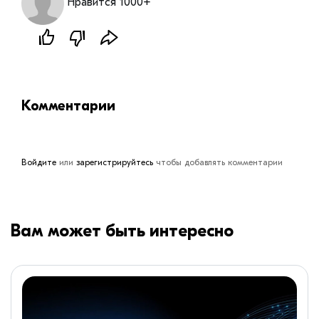
Нравится 1000+
Комментарии
Войдите
или
зарегистрируйтесь
чтобы добавлять комментарии
Вам может быть интересно