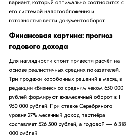
вариант, который оптимально соотносится с
его системой налогообложения и
готовностью вести документооборот.
Финансовая картина: прогноз
годового дохода
Для наглядности стоит привести расчёт на
основе реалистичных средних показателей.
Три продажи коробочных решений в месяц в
редакции «Бизнес» со средним чеком 650 000
рублей формируют ежемесячный оборот в 1
950 000 рублей. При ставке Серебряного
уровня 27% месячный доход партнёра
составляет 526 500 рублей, а годовой — 6 318
000 рублей.