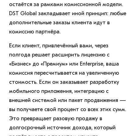
остаётся за рамками комиссионной модели.
DST Global закладывает иной принцип: любые
дополнительные заказы клиента идут в
комиссию партнёра.
Если клиент, привлечённый вами, через
полгода решает расширить лицензию с
«Бизнес» до «Премиум» или Enterprise, ваша
комиссия пересчитывается на увеличенную
стоимость. Если он заказывает разработку
мобильного приложения, интеграцию с
внешней системой или пакет продвижения —
вы получаете свой процент со всех этих сумм.
Это превращает разовую продажу в
долгосрочный источник дохода, который