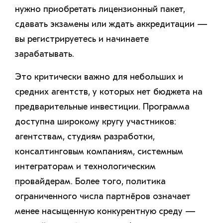
нужно приобретать лицензионный пакет,
сдавать экзамены или ждать аккредитации —
вы регистрируетесь и начинаете
зарабатывать.
Это критически важно для небольших и
средних агентств, у которых нет бюджета на
предварительные инвестиции. Программа
доступна широкому кругу участников:
агентствам, студиям разработки,
консалтинговым компаниям, системным
интеграторам и технологическим
провайдерам. Более того, политика
ограниченного числа партнёров означает
менее насыщенную конкурентную среду —