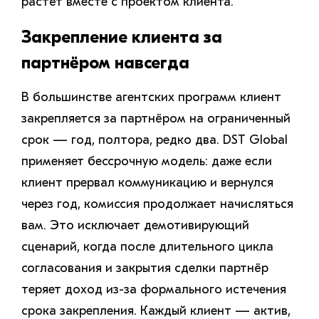
растёт вместе с проектом клиента.
Закрепление клиента за
партнёром навсегда
В большинстве агентских программ клиент
закрепляется за партнёром на ограниченный
срок — год, полтора, редко два. DST Global
применяет бессрочную модель: даже если
клиент прервал коммуникацию и вернулся
через год, комиссия продолжает начисляться
вам. Это исключает демотивирующий
сценарий, когда после длительного цикла
согласования и закрытия сделки партнёр
теряет доход из-за формального истечения
срока закрепления. Каждый клиент — актив,