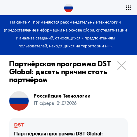
На сайте РТ применяются рекомендательные технологии
(предоставление информации на основе сбора, систематизации
и анализа сведений, относящихся к предпочтениям
пользователей, находящихся на территории РФ).
Партнёрская программа DST
Global: десять причин стать
партнёром
Российские Технологии
IT сфера
01.07.2026