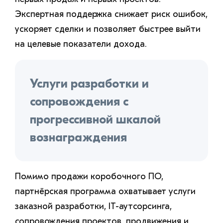
Экспертная поддержка снижает риск ошибок,
ускоряет сделки и позволяет быстрее выйти
на целевые показатели дохода.
Услуги разработки и
сопровождения с
прогрессивной шкалой
вознаграждения
Помимо продажи коробочного ПО,
партнёрская программа охватывает услуги
заказной разработки, IT-аутсорсинга,
сопровождения проектов, продвижения и