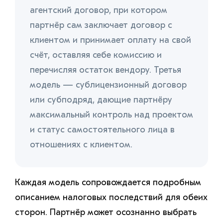
агентский договор, при котором
партнёр сам заключает договор с
клиентом и принимает оплату на свой
счёт, оставляя себе комиссию и
перечисляя остаток вендору. Третья
модель — сублицензионный договор
или субподряд, дающие партнёру
максимальный контроль над проектом
и статус самостоятельного лица в
отношениях с клиентом.
Каждая модель сопровождается подробным
описанием налоговых последствий для обеих
сторон. Партнёр может осознанно выбрать