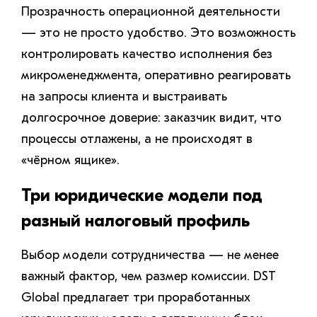
Прозрачность операционной деятельности
— это не просто удобство. Это возможность
контролировать качество исполнения без
микроменеджмента, оперативно реагировать
на запросы клиента и выстраивать
долгосрочное доверие: заказчик видит, что
процессы отлажены, а не происходят в
«чёрном ящике».
Три юридические модели под
разный налоговый профиль
Выбор модели сотрудничества — не менее
важный фактор, чем размер комиссии. DST
Global предлагает три проработанных