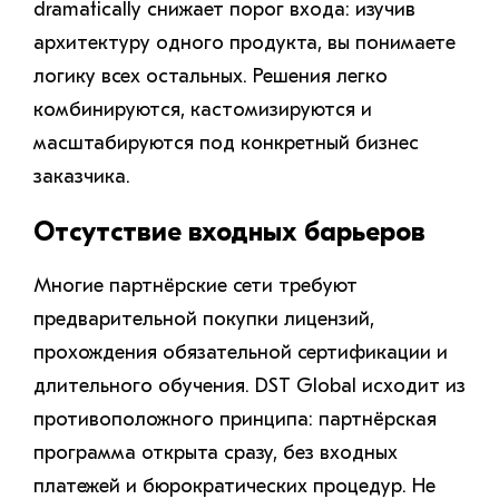
dramatically снижает порог входа: изучив
архитектуру одного продукта, вы понимаете
логику всех остальных. Решения легко
комбинируются, кастомизируются и
масштабируются под конкретный бизнес
заказчика.
Отсутствие входных барьеров
Многие партнёрские сети требуют
предварительной покупки лицензий,
прохождения обязательной сертификации и
длительного обучения. DST Global исходит из
противоположного принципа: партнёрская
программа открыта сразу, без входных
платежей и бюрократических процедур. Не