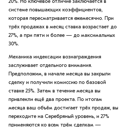
20%. Но ключевое отличие заключается в
системе повышающих коэффициентов,
которая пересматривается ежемесячно. При
трёх продажах в месяц ставка возрастает до
27%, а при пяти и более — до максимальных
30%.
Механика индексации вознаграждения
заслуживает отдельного внимания.
Предположим, в начале месяца вы закрыли
сделку и получили комиссию по базовой
ставке 25%. Затем в течение месяца вы
привлекли ещё два проекта. По итогам
месяца ваш объём достигает трёх продаж, вы
переходите на Серебряный уровень, и 27%
применяются ко всем трём сделкам —