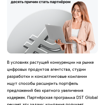
В условиях растущей конкуренции на рынке
цифровых продуктов агентства, студии
разработки и консалтинговые компании
ищут способы расширить портфель
предложений без кратного увеличения
издержек.
Партнёрская программа DST Global
решает эту задачу: компания получает