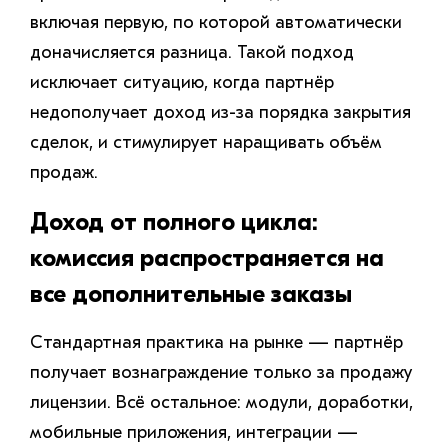
включая первую, по которой автоматически
доначисляется разница. Такой подход
исключает ситуацию, когда партнёр
недополучает доход из-за порядка закрытия
сделок, и стимулирует наращивать объём
продаж.
Доход от полного цикла:
комиссия распространяется на
все дополнительные заказы
Стандартная практика на рынке — партнёр
получает вознаграждение только за продажу
лицензии. Всё остальное: модули, доработки,
мобильные приложения, интеграции —