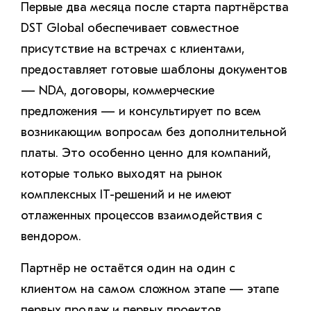
Первые два месяца после старта партнёрства
DST Global обеспечивает совместное
присутствие на встречах с клиентами,
предоставляет готовые шаблоны документов
— NDA, договоры, коммерческие
предложения — и консультирует по всем
возникающим вопросам без дополнительной
платы. Это особенно ценно для компаний,
которые только выходят на рынок
комплексных IT-решений и не имеют
отлаженных процессов взаимодействия с
вендором.
Партнёр не остаётся один на один с
клиентом на самом сложном этапе — этапе
первых продаж и первых проектов.