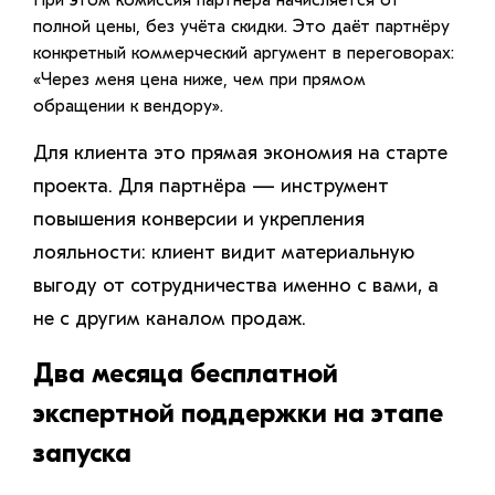
При этом комиссия партнёра начисляется от
полной цены, без учёта скидки. Это даёт партнёру
конкретный коммерческий аргумент в переговорах:
«Через меня цена ниже, чем при прямом
обращении к вендору».
Для клиента это прямая экономия на старте
проекта. Для партнёра — инструмент
повышения конверсии и укрепления
лояльности: клиент видит материальную
выгоду от сотрудничества именно с вами, а
не с другим каналом продаж.
Два месяца бесплатной
экспертной поддержки на этапе
запуска