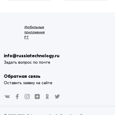
Мобильные
приложения
РТ
info@russiatechnology.ru
Задать вопрос по почте
Обратная связь
Оставить заявку на сайте