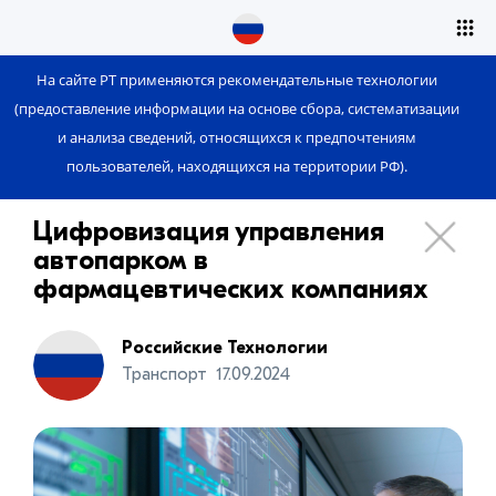
На сайте РТ применяются рекомендательные технологии
(предоставление информации на основе сбора, систематизации
и анализа сведений, относящихся к предпочтениям
пользователей, находящихся на территории РФ).
Цифровизация управления
автопарком в
фармацевтических компаниях
Российские Технологии
Транспорт
17.09.2024