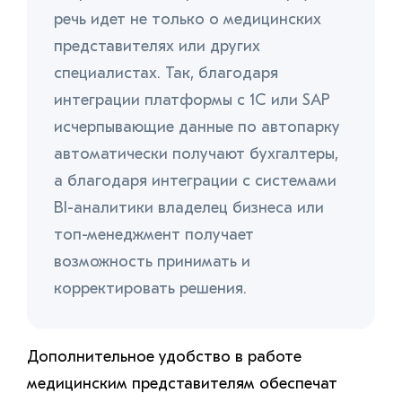
речь идет не только о медицинских
представителях или других
специалистах. Так, благодаря
интеграции платформы с 1С или SAP
исчерпывающие данные по автопарку
автоматически получают бухгалтеры,
а благодаря интеграции с системами
BI-аналитики владелец бизнеса или
топ-менеджмент получает
возможность принимать и
корректировать решения.
Дополнительное удобство в работе
медицинским представителям обеспечат