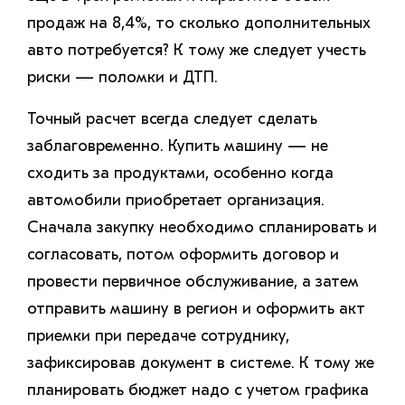
продаж на 8,4%, то сколько дополнительных
авто потребуется? К тому же следует учесть
риски — поломки и ДТП.
Точный расчет всегда следует сделать
заблаговременно. Купить машину — не
сходить за продуктами, особенно когда
автомобили приобретает организация.
Сначала закупку необходимо спланировать и
согласовать, потом оформить договор и
провести первичное обслуживание, а затем
отправить машину в регион и оформить акт
приемки при передаче сотруднику,
зафиксировав документ в системе. К тому же
планировать бюджет надо с учетом графика