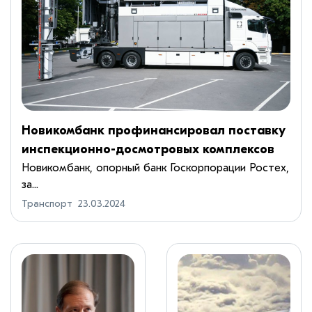
Новикомбанк профинансировал поставку
инспекционно-досмотровых комплексов
Новикомбанк, опорный банк Госкорпорации Ростех,
за...
Транспорт
23.03.2024