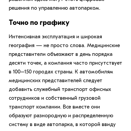
решения по управлению автопарком.
Точно по графику
Интенсивная эксплуатация и широкая
география — не просто слова. Медицинские
представители объезжают в день порядка
десяти точек, а компания часто присутствует
в 100–150 городах страны. К автомобилям
медицинских представителей следует
добавить служебный транспорт офисных
сотрудников и собственный грузовой
транспорт компании. Все вместе они
образуют разнородную и распределенную
систему в виде автопарка, в которой ввиду