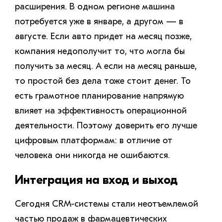
расширения. В одном регионе машина
потребуется уже в январе, а другом — в
августе. Если авто придет на месяц позже,
компания недополучит то, что могла бы
получить за месяц. А если на месяц раньше,
то простой без дела тоже стоит денег. То
есть грамотное планирование напрямую
влияет на эффективность операционной
деятельности. Поэтому доверить его лучше
цифровым платформам: в отличие от
человека они никогда не ошибаются.
Интеграция на вход и выход
Сегодня CRM-системы стали неотъемлемой
частью продаж в фармацевтических