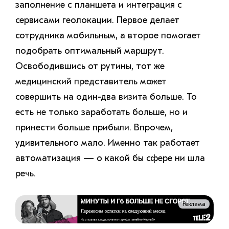
заполнение с планшета и интеграция с
сервисами геолокации. Первое делает
сотрудника мобильным, а второе помогает
подобрать оптимальный маршрут.
Освободившись от рутины, тот же
медицинский представитель может
совершить на один-два визита больше. То
есть не только заработать больше, но и
принести больше прибыли. Впрочем,
удивительного мало. Именно так работает
автоматизация — о какой бы сфере ни шла
речь.
Реклама