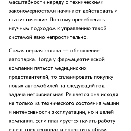
масштабности наряду с техническими
закономерностями начинают действовать и
статистические. Поэтому пренебрегать
научным подходом к управлению такой
системой явно непростительно.
Самая первая задача — обновление
автопарка. Когда у фармацевтической
компании пятьсот медицинских
представителей, то спланировать покупку
новых автомобилей на следующий год —
задача нетривиальная. Решается она исходя
не только из технического состояния машин
и интенсивности эксплуатации, но и целей
компании. Если планируется начать работу
еще в трех регионах и нарастить объем