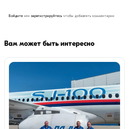
Войдите
или
зарегистрируйтесь
чтобы добавлять комментарии
Вам может быть интересно