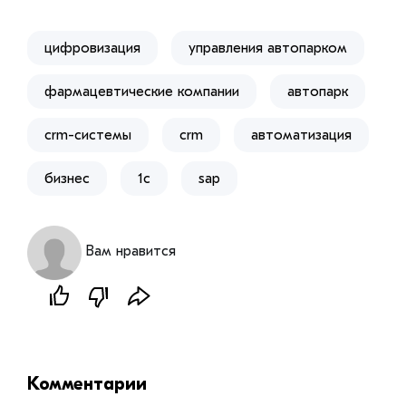
цифровизация
управления автопарком
фармацевтические компании
автопарк
crm-системы
crm
автоматизация
бизнес
1с
sap
Вам нравится
Комментарии