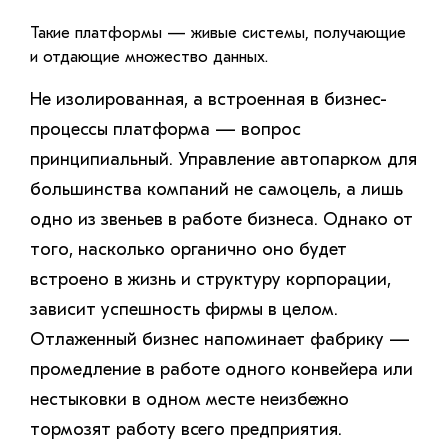
Такие платформы — живые системы, получающие
и отдающие множество данных.
Не изолированная, а встроенная в бизнес-
процессы платформа — вопрос
принципиальный. Управление автопарком для
большинства компаний не самоцель, а лишь
одно из звеньев в работе бизнеса. Однако от
того, насколько органично оно будет
встроено в жизнь и структуру корпорации,
зависит успешность фирмы в целом.
Отлаженный бизнес напоминает фабрику —
промедление в работе одного конвейера или
нестыковки в одном месте неизбежно
тормозят работу всего предприятия.