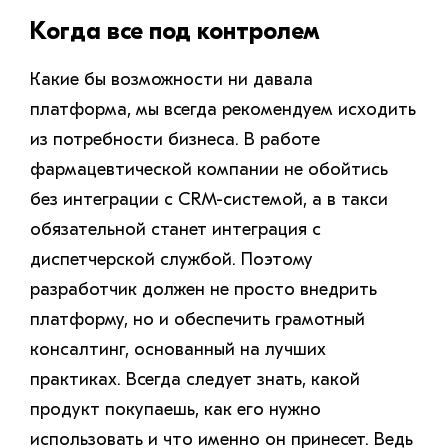
Когда все под контролем
Какие бы возможности ни давала
платформа, мы всегда рекомендуем исходить
из потребности бизнеса. В работе
фармацевтической компании не обойтись
без интеграции с CRM-системой, а в такси
обязательной станет интеграция с
диспетчерской службой. Поэтому
разработчик должен не просто внедрить
платформу, но и обеспечить грамотный
консалтинг, основанный на лучших
практиках. Всегда следует знать, какой
продукт покупаешь, как его нужно
использовать и что именно он принесет. Ведь