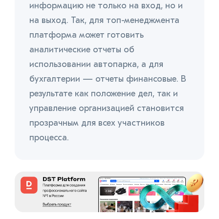
информацию не только на вход, но и
на выход. Так, для топ-менеджмента
платформа может готовить
аналитические отчеты об
использовании автопарка, а для
бухгалтерии — отчеты финансовые. В
результате как положение дел, так и
управление организацией становится
прозрачным для всех участников
процесса.