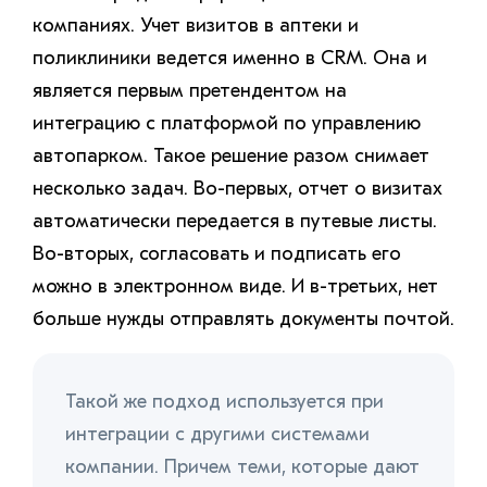
компаниях. Учет визитов в аптеки и
поликлиники ведется именно в CRM. Она и
является первым претендентом на
интеграцию с платформой по управлению
автопарком. Такое решение разом снимает
несколько задач. Во-первых, отчет о визитах
автоматически передается в путевые листы.
Во-вторых, согласовать и подписать его
можно в электронном виде. И в-третьих, нет
больше нужды отправлять документы почтой.
Такой же подход используется при
интеграции с другими системами
компании. Причем теми, которые дают