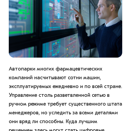
Автопарки многих фармацевтических
компаний насчитывают сотни машин,
эксплуатируемых ежедневно и по всей стране.
Управление столь разветвленной сетью в
ручном режиме требует существенного штата
менеджеров, но уследить за всеми деталями
они вряд ли способны. Куда лучшим
решением здесь могут стать цифровые