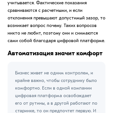
учитывается. Фактические показания
сравниваются с расчетными, и если
отклонения превышают допустимый зазор, то
возникает вопрос почему. Таких вопросов
никто не любит, поэтому они и снимаются
сами собой благодаря цифровой платформе.
Автоматизация значит комфорт
Бизнес живет не одним контролем, и
крайне важно, чтобы сотруднику было
комфортно. Если в одной компании
цифровая платформа освобождает
его от рутины, а в другой работают по
старинке, то он предпочтет первую. И