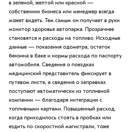
в зеленой, желтой или красной —
собственник бизнеса или менеджер всегда
может видеть. Тем самым он получает в руки
монитор здоровья автопарка. Прозрачнее
становятся и расходы на топливо. Исходные
данные — показания одометра, остаток
бензина в баке и нормы расхода по паспорту
автомобиля. Сведения о поездках
медицинский представитель фиксирует в
путевом листе, а сведения о заправках
поступают автоматически из топливной
компании — благодаря интеграции с
топливными картами. Повышенный расход,
когда приходилось стоять в пробках или
ездить по скоростной магистрали, тоже