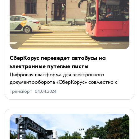
СберКорус переведет автобусы на
электронные путевые листы
Цифровая платформа для электронного
документооборота «СберКорус» совместно с
Мос...
Транспорт
04.04.2024