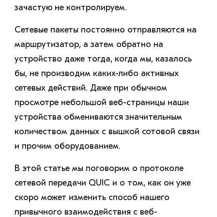
зачастую не контролируем.
Сетевые пакеты постоянно отправляются на
маршрутизатор, а затем обратно на
устройство даже тогда, когда мы, казалось
бы, не производим каких-либо активных
сетевых действий. Даже при обычном
просмотре небольшой веб-страницы наши
устройства обмениваются значительным
количеством данных с вышкой сотовой связи
и прочим оборудованием.
В этой статье мы поговорим о протоколе
сетевой передачи QUIC и о том, как он уже
скоро может изменить способ нашего
привычного взаимодействия с веб-