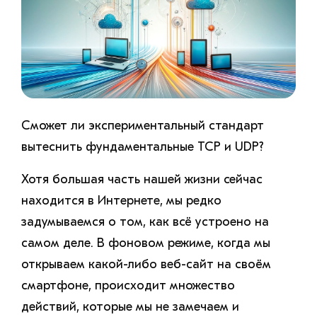
Сможет ли экспериментальный стандарт
вытеснить фундаментальные TCP и UDP?
Хотя большая часть нашей жизни сейчас
находится в Интернете, мы редко
задумываемся о том, как всё устроено на
самом деле. В фоновом режиме, когда мы
открываем какой-либо веб-сайт на своём
смартфоне, происходит множество
действий, которые мы не замечаем и