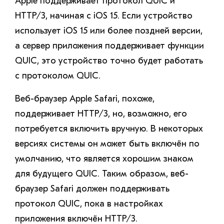
Apple поддерживает протокол QUIC и
HTTP/3, начиная с iOS 15. Если устройство
использует iOS 15 или более поздней версии,
а сервер приложения поддерживает функции
QUIC, это устройство точно будет работать
с протоколом QUIC.
Веб-браузер Apple Safari, похоже,
поддерживает HTTP/3, но, возможно, его
потребуется включить вручную. В некоторых
версиях системы он может быть включён по
умолчанию, что является хорошим знаком
для будущего QUIC. Таким образом, веб-
браузер Safari должен поддерживать
протокол QUIC, пока в настройках
приложения включён HTTP/3.