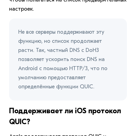
настроек.
Не все серверы поддерживают эту
функцию, но список продолжает
расти. Так, частный DNS с DoH3
позволяет ускорить поиск DNS на
Android с помощью HTTP/3, что по
умолчанию предоставляет
определённые функции QUIC.
Поддерживает ли iOS протокол
QUIC?