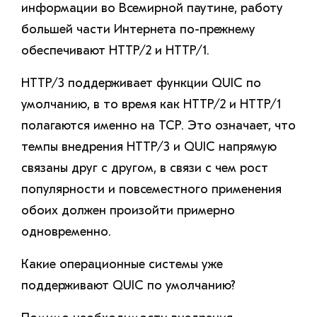
информации во Всемирной паутине, работу
большей части Интернета по-прежнему
обеспечивают HTTP/2 и HTTP/1.
HTTP/3 поддерживает функции QUIC по
умолчанию, в то время как HTTP/2 и HTTP/1
полагаются именно на TCP. Это означает, что
темпы внедрения HTTP/3 и QUIC напрямую
связаны друг с другом, в связи с чем рост
популярности и повсеместного применения
обоих должен произойти примерно
одновременно.
Какие операционные системы уже
поддерживают QUIC по умолчанию?