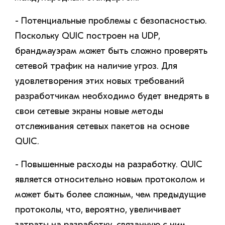
- Потенциальные проблемы с безопасностью.
Поскольку QUIC построен на UDP,
брандмауэрам может быть сложно проверять
сетевой трафик на наличие угроз. Для
удовлетворения этих новых требований
разработчикам необходимо будет внедрять в
свои сетевые экраны новые методы
отслеживания сетевых пакетов на основе
QUIC.
- Повышенные расходы на разработку. QUIC
является относительно новым протоколом и
может быть более сложным, чем предыдущие
протоколы, что, вероятно, увеличивает
затраты на разработку, связанную с ним.