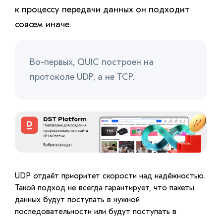
к процессу передачи данных он подходит
совсем иначе.
Во-первых, QUIC построен на
протоколе UDP, а не TCP.
UDP отдаёт приоритет скорости над надёжностью.
Такой подход не всегда гарантирует, что пакеты
данных будут поступать в нужной
последовательности или будут поступать в