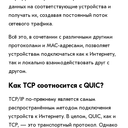
данных на соответствующие устройства и
получать их, создавая постоянный поток
сетевого трафика.
Всё это, в сочетании с различными другими
протоколами и MAC-адресами, позволяет
устройствам подключаться как к Интернету,
так и локально взаимодействовать друг с
другом.
Как TCP соотносится с QUIC?
TCP/IP по-прежнему является самым
распространённым методом подключения
устройств к Интернету. В целом, QUIC, как и
TCP, — это транспортный протокол. Однако