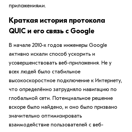
приложениями.
Краткая история протокола
QUIC и его связь с Google
В начале 2010-х годов инженеры Google
активно искали способ ускорить и
усовершенствовать веб-приложения. Не у
всех людей было стабильное
высокоскоростное подключение к Интернету,
что определённо затрудняло навигацию по
глобальной сети. Потенциальное решение
вскоре было найдено, и оно было призвано
значительно оптимизировать
взаимодействие пользователей с веб-