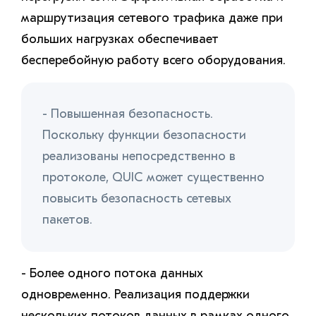
маршрутизация сетевого трафика даже при
больших нагрузках обеспечивает
бесперебойную работу всего оборудования.
- Повышенная безопасность.
Поскольку функции безопасности
реализованы непосредственно в
протоколе, QUIC может существенно
повысить безопасность сетевых
пакетов.
- Более одного потока данных
одновременно. Реализация поддержки
нескольких потоков данных в рамках одного