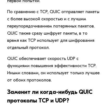
первой попытки.
По сравнению с TCP, QUIC отправляет пакеты
с более высокой скоростью и с лучшим
переупорядочиванием потерянных пакетов.
QUIC также сразу шифрует пакеты, в то
время как TCP использует для шифрования
отдельный протокол.
QUIC обеспечивает скорость UDP с
функциями повышения эффективности TCP.
Иными словами, он использует только лучшее
от обоих протоколов.
Заменит ли когда-нибудь QUIC
протоколы TCP и UDP?