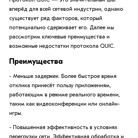
вперёд для всей сетевой индустрии, однако
существует ряд факторов, который
потенциально сдерживает его. Далее мы
рассмотрим ключевые преимущества и
возможные недостатки протокола QUIC.
Преимущества
- Меньше задержек. Более быстрое время
отклика принесёт пользу приложениям,
работающим в режиме реального времени,
таким как видеоконференции или онлайн-
игры.
- Повышенная эффективность в условиях
перегрузки сети. Эффективная обработка и