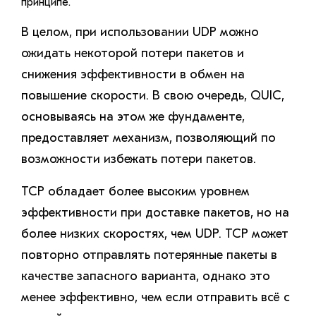
принципе.
В целом, при использовании UDP можно
ожидать некоторой потери пакетов и
снижения эффективности в обмен на
повышение скорости. В свою очередь, QUIC,
основываясь на этом же фундаменте,
предоставляет механизм, позволяющий по
возможности избежать потери пакетов.
TCP обладает более высоким уровнем
эффективности при доставке пакетов, но на
более низких скоростях, чем UDP. TCP может
повторно отправлять потерянные пакеты в
качестве запасного варианта, однако это
менее эффективно, чем если отправить всё с