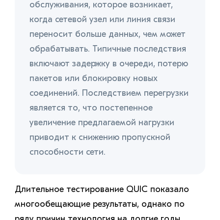
обслуживания, которое возникает,
когда сетевой узел или линия связи
переносит больше данных, чем может
обрабатывать. Типичные последствия
включают задержку в очереди, потерю
пакетов или блокировку новых
соединений. Последствием перегрузки
является то, что постепенное
увеличение предлагаемой нагрузки
приводит к снижению пропускной
способности сети.
Длительное тестирование QUIC показало
многообещающие результаты, однако по
ряду причин технология на долгие годы