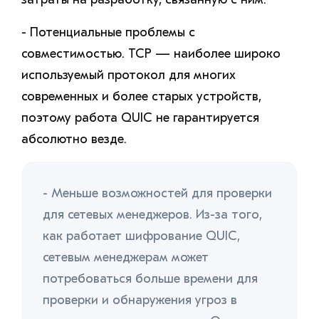
- Потенциальные проблемы с
совместимостью. TCP — наиболее широко
используемый протокол для многих
современных и более старых устройств,
поэтому работа QUIC не гарантируется
абсолютно везде.
- Меньше возможностей для проверки
для сетевых менеджеров. Из-за того,
как работает шифрование QUIC,
сетевым менеджерам может
потребоваться больше времени для
проверки и обнаружения угроз в