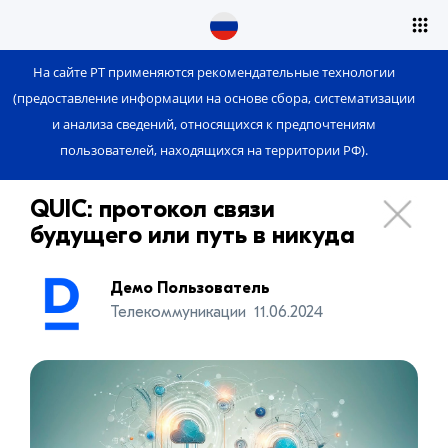
На сайте РТ применяются рекомендательные технологии
(предоставление информации на основе сбора, систематизации
и анализа сведений, относящихся к предпочтениям
пользователей, находящихся на территории РФ).
QUIC: протокол связи
будущего или путь в никуда
Демо Пользователь
Телекоммуникации
11.06.2024