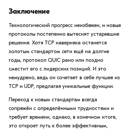
Заключение
Технологический прогресс неизбежен, и новые
протоколы постепенно вытеснят устаревшие
решения. Хотя TCP наверняка останется
золотым стандартом сети ещё на долгие
годы, протокол QUIC рано или поздно
сместит его с лидерских позиций. И это
немудрено, ведь он сочетает в себе лучшее из
TCP и UDP, предлагая уникальные функции.
Переход к новым стандартам всегда
сопряжён с определёнными трудностями и
требует времени, однако, в конечном итоге,
это откроет путь к более эффективным,