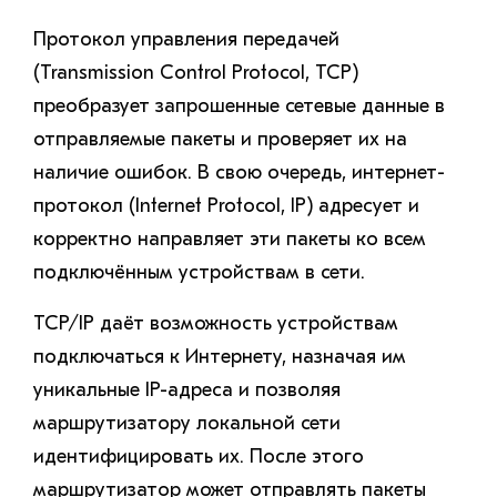
Протокол управления передачей
(Transmission Control Protocol, TCP)
преобразует запрошенные сетевые данные в
отправляемые пакеты и проверяет их на
наличие ошибок. В свою очередь, интернет-
протокол (Internet Protocol, IP) адресует и
корректно направляет эти пакеты ко всем
подключённым устройствам в сети.
TCP/IP даёт возможность устройствам
подключаться к Интернету, назначая им
уникальные IP-адреса и позволяя
маршрутизатору локальной сети
идентифицировать их. После этого
маршрутизатор может отправлять пакеты