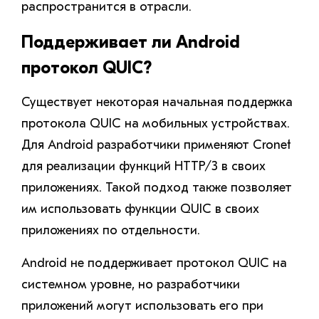
распространится в отрасли.
Поддерживает ли Android
протокол QUIC?
Существует некоторая начальная поддержка
протокола QUIC на мобильных устройствах.
Для Android разработчики применяют Cronet
для реализации функций HTTP/3 в своих
приложениях. Такой подход также позволяет
им использовать функции QUIC в своих
приложениях по отдельности.
Android не поддерживает протокол QUIC на
системном уровне, но разработчики
приложений могут использовать его при