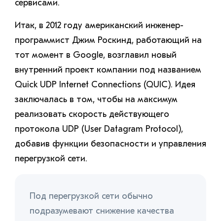
сервисами.
Итак, в 2012 году американский инженер-
программист Джим Роскинд, работающий на
тот момент в Google, возглавил новый
внутренний проект компании под названием
Quick UDP Internet Connections (QUIC). Идея
заключалась в том, чтобы на максимум
реализовать скорость действующего
протокола UDP (User Datagram Protocol),
добавив функции безопасности и управления
перегрузкой сети.
Под перегрузкой сети обычно
подразумевают снижение качества