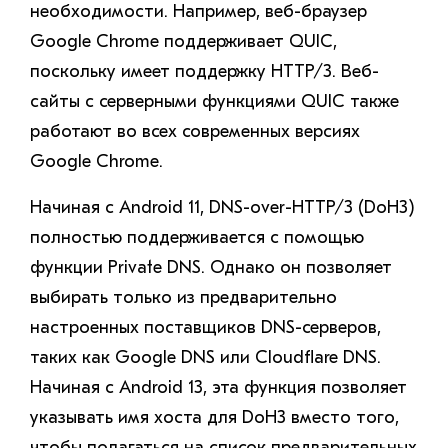
необходимости. Например, веб-браузер
Google Chrome поддерживает QUIC,
поскольку имеет поддержку HTTP/3. Веб-
сайты с серверными функциями QUIC также
работают во всех современных версиях
Google Chrome.
Начиная с Android 11, DNS-over-HTTP/3 (DoH3)
полностью поддерживается с помощью
функции Private DNS. Однако он позволяет
выбирать только из предварительно
настроенных поставщиков DNS-серверов,
таких как Google DNS или Cloudflare DNS.
Начиная с Android 13, эта функция позволяет
указывать имя хоста для DoH3 вместо того,
чтобы полагаться на список предварительных