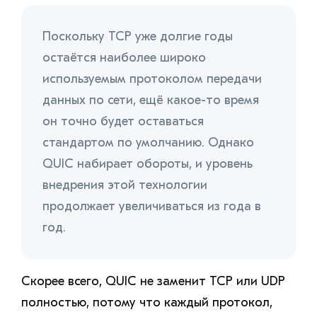
Поскольку TCP уже долгие годы
остаётся наиболее широко
используемым протоколом передачи
данных по сети, ещё какое-то время
он точно будет оставаться
стандартом по умолчанию. Однако
QUIC набирает обороты, и уровень
внедрения этой технологии
продолжает увеличиваться из года в
год.
Скорее всего, QUIC не заменит TCP или UDP
полностью, потому что каждый протокол,