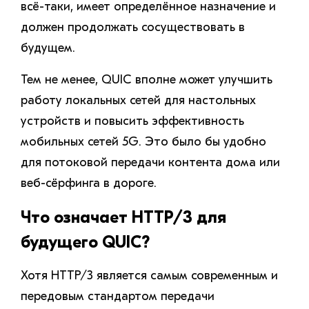
всё-таки, имеет определённое назначение и
должен продолжать сосуществовать в
будущем.
Тем не менее, QUIC вполне может улучшить
работу локальных сетей для настольных
устройств и повысить эффективность
мобильных сетей 5G. Это было бы удобно
для потоковой передачи контента дома или
веб-сёрфинга в дороге.
Что означает HTTP/3 для
будущего QUIC?
Хотя HTTP/3 является самым современным и
передовым стандартом передачи