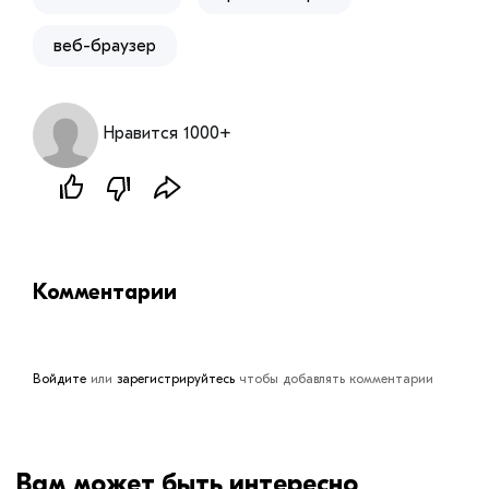
веб-браузер
Нравится 1000+
Комментарии
Войдите
или
зарегистрируйтесь
чтобы добавлять комментарии
Вам может быть интересно