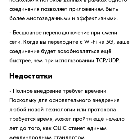
соединения позволяет приложениям быть
более многозадачными и эффективными.
- Бесшовное переподключение при смени
сети. Когда вы переходите с Wi-Fi на 5G, ваше
соединение будет возобновляться ещё
быстрее, чем при использовании TCP/UDP.
Недостатки
- Полное внедрение требует времени.
Поскольку для основательного внедрения
любой новой технологии или протокола
требуется время, может пройти ещё немало
лет до того, как QUIC станет единым
международным стандартом.