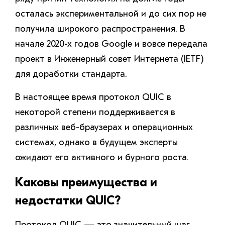
осталась экспериментальной и до сих пор не
получила широкого распространения. В
начале 2020-х годов Google и вовсе передала
проект в Инженерный совет Интернета (IETF)
для доработки стандарта.
В настоящее время протокол QUIC в
некоторой степени поддерживается в
различных веб-браузерах и операционных
системах, однако в будущем эксперты
ожидают его активного и бурного роста.
Каковы преимущества и
недостатки QUIC?
Протокол QUIC — это значительный шаг