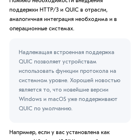
Помимо необходимости внедрения
поддержки HTTP/3 и QUIC в отрасли,
аналогичная интеграция необходима и в
операционные системах.
Надлежащая встроенная поддержка
QUIC позволяет устройствам
использовать функции протокола на
системном уровне. Хорошей новостью
является то, что новейшие версии
Windows и macOS уже поддерживают
QUIC по умолчанию.
Например, если у вас установлена как