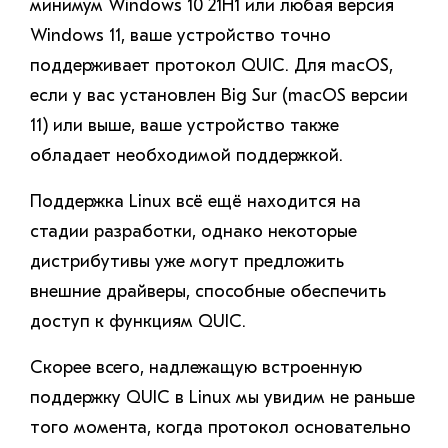
минимум Windows 10 21H1 или любая версия
Windows 11, ваше устройство точно
поддерживает протокол QUIC. Для macOS,
если у вас установлен Big Sur (macOS версии
11) или выше, ваше устройство также
обладает необходимой поддержкой.
Поддержка Linux всё ещё находится на
стадии разработки, однако некоторые
дистрибутивы уже могут предложить
внешние драйверы, способные обеспечить
доступ к функциям QUIC.
Скорее всего, надлежащую встроенную
поддержку QUIC в Linux мы увидим не раньше
того момента, когда протокол основательно