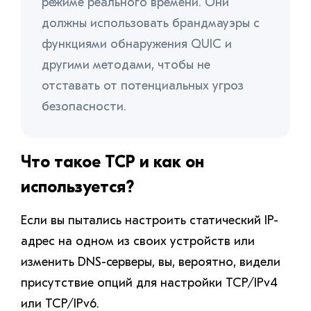
режиме реального времени. Они
должны использовать брандмауэры с
функциями обнаружения QUIC и
другими методами, чтобы не
отставать от потенциальных угроз
безопасности.
Что такое TCP и как он
используется?
Если вы пытались настроить статический IP-
адрес на одном из своих устройств или
изменить DNS-серверы, вы, вероятно, видели
присутствие опций для настройки TCP/IPv4
или TCP/IPv6.