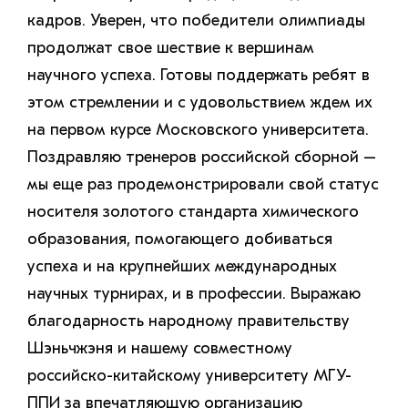
кадров. Уверен, что победители олимпиады
продолжат свое шествие к вершинам
научного успеха. Готовы поддержать ребят в
этом стремлении и с удовольствием ждем их
на первом курсе Московского университета.
Поздравляю тренеров российской сборной –
мы еще раз продемонстрировали свой статус
носителя золотого стандарта химического
образования, помогающего добиваться
успеха и на крупнейших международных
научных турнирах, и в профессии. Выражаю
благодарность народному правительству
Шэньчжэня и нашему совместному
российско-китайскому университету МГУ-
ППИ за впечатляющую организацию