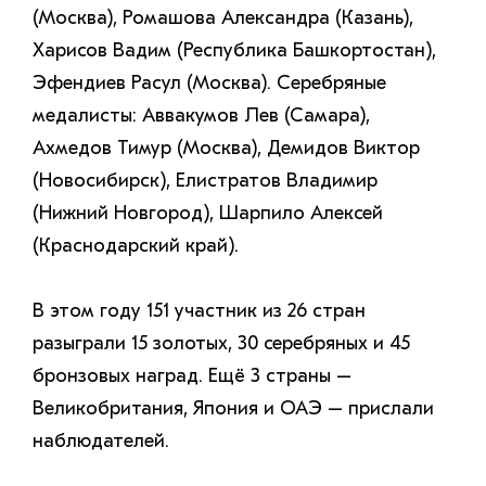
(Москва), Ромашова Александра (Казань),
Харисов Вадим (Республика Башкортостан),
Эфендиев Расул (Москва). Серебряные
медалисты: Аввакумов Лев (Самара),
Ахмедов Тимур (Москва), Демидов Виктор
(Новосибирск), Елистратов Владимир
(Нижний Новгород), Шарпило Алексей
(Краснодарский край).
В этом году 151 участник из 26 стран
разыграли 15 золотых, 30 серебряных и 45
бронзовых наград. Ещё 3 страны –
Великобритания, Япония и ОАЭ – прислали
наблюдателей.