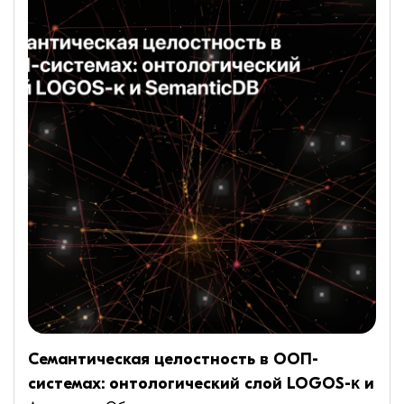
Семантическая целостность в ООП-
системах: онтологический слой LOGOS-κ и