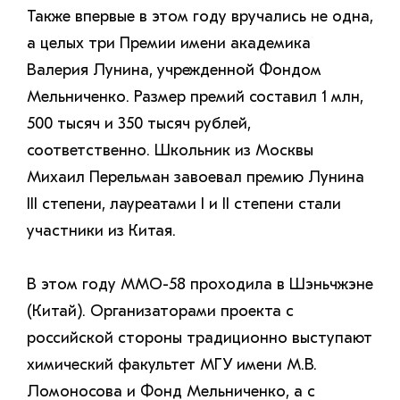
Также впервые в этом году вручались не одна,
а целых три Премии имени академика
Валерия Лунина, учрежденной Фондом
Мельниченко. Размер премий составил 1 млн,
500 тысяч и 350 тысяч рублей,
соответственно. Школьник из Москвы
Михаил Перельман завоевал премию Лунина
III степени, лауреатами I и II степени стали
участники из Китая.
В этом году ММО-58 проходила в Шэньчжэне
(Китай). Организаторами проекта с
российской стороны традиционно выступают
химический факультет МГУ имени М.В.
Ломоносова и Фонд Мельниченко, а с