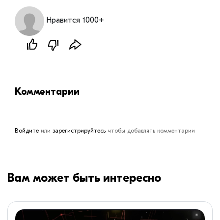
Нравится 1000+
Комментарии
Войдите
или
зарегистрируйтесь
чтобы добавлять комментарии
Вам может быть интересно