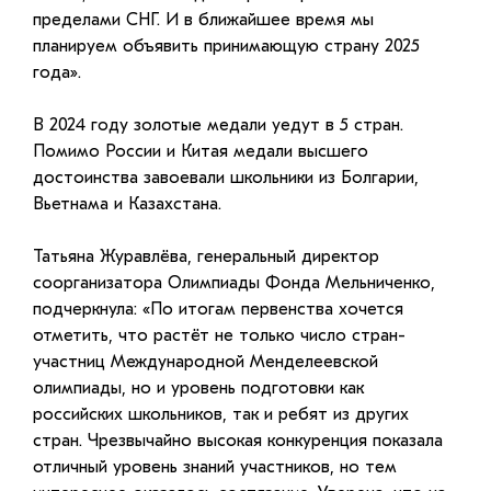
пределами СНГ. И в ближайшее время мы
планируем объявить принимающую страну 2025
года».
В 2024 году золотые медали уедут в 5 стран.
Помимо России и Китая медали высшего
достоинства завоевали школьники из Болгарии,
Вьетнама и Казахстана.
Татьяна Журавлёва, генеральный директор
соорганизатора Олимпиады Фонда Мельниченко,
подчеркнула: «По итогам первенства хочется
отметить, что растёт не только число стран-
участниц Международной Менделеевской
олимпиады, но и уровень подготовки как
российских школьников, так и ребят из других
стран. Чрезвычайно высокая конкуренция показала
отличный уровень знаний участников, но тем