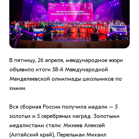
В пятницу, 26 апреля, международное жюри
объявило итоги 58-й Международной
Менделеевской олимпиады школьников по
химии.
Вся сборная России получила медали – 5
золотых и 5 серебряных наград. Золотыми
медалистами стали: Михеев Алексей
(Алтайский край), Перельман Михаил