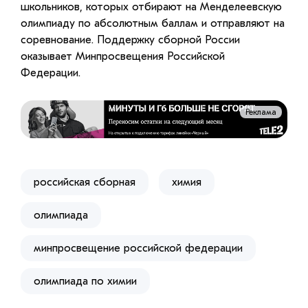
школьников, которых отбирают на Менделеевскую
олимпиаду по абсолютным баллам и отправляют на
соревнование. Поддержку сборной России
оказывает Минпросвещения Российской
Федерации.
Реклама
российская сборная
химия
олимпиада
минпросвещение российской федерации
олимпиада по химии