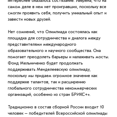
интереснее оказалось состязание. Уверена, что на
самом деле в нем нет проигравших, поскольку все
смогли проявить себя, получить уникальный опыт и
завести новых друзей.
Нет сомнений, что Олимпиада состоялась как
площадка для сотрудничества и диалога между
представителями международного
образовательного и научного сообщества. Она
помогает преодолеть барьеры и налаживать мосты.
Фонд Мельниченко будет продолжать
поддерживать Менделеевскую олимпиаду,
поскольку мы придаем огромное значение как
поддержке талантов, так и расширению
глобального сотрудничества некоммерческих
организаций, особенно из стран БРИКС+».
Традиционно в состав сборной России входит 10
человек – победителей Всероссийской олимпиады