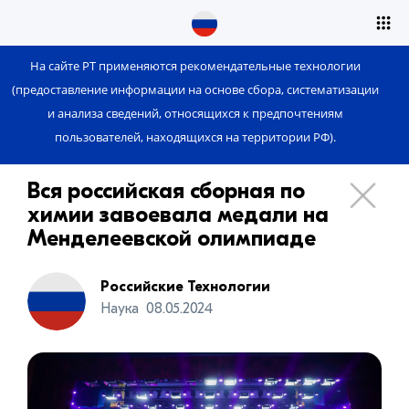
На сайте РТ применяются рекомендательные технологии
(предоставление информации на основе сбора, систематизации
и анализа сведений, относящихся к предпочтениям
пользователей, находящихся на территории РФ).
Вся российская сборная по
химии завоевала медали на
Менделеевской олимпиаде
Российские Технологии
Наука
08.05.2024