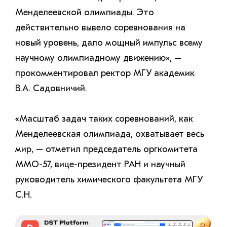
Менделеевской олимпиады. Это
действительно вывело соревнования на
новый уровень, дало мощный импульс всему
научному олимпиадному движению», –
прокомментировал ректор МГУ академик
В.А. Садовничий.
«Масштаб задач таких соревнований, как
Менделеевская олимпиада, охватывает весь
мир, – отметил председатель оргкомитета
ММО-57, вице-президент РАН и научный
руководитель химического факультета МГУ
С.Н.