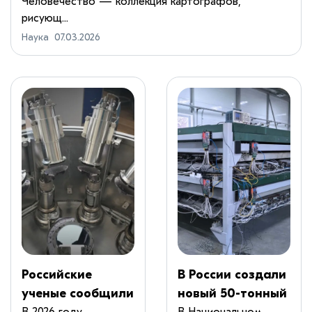
Человечество — коллекция картографов,
рисующ...
Наука
07.03.2026
Российские
В России создали
ученые сообщили
новый 50-тонный