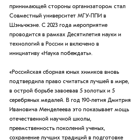
принимающей стороны организатором стал
Совместный университет МГУ-ППИ в
Шэньчжэне. С 2023 года мероприятие
проводится в рамках Десятилетия науки и
технологий в России и включено в
инициативу «Наука побеждать».
«Российская сборная юных химиков вновь
подтвердила право считаться лучшей в мире,
в острой борьбе завоевав 5 золотых и 5
серебряных медалей. В год 190-летия Дмитрия
Ивановича Менделеева это показывает мощь
отечественной научной школы,
преемственность поколений ученых,
сохранение лучших традиций в подготовке