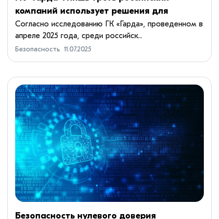
компаний использует решения для
защиты данных
Согласно исследованию ГК «Гарда», проведенном в
апреле 2025 года, среди российск...
Безопасность
11.07.2025
Безопасность нулевого доверия