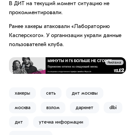
В ДИТ на текущий момент ситуацию не
прокомментировали.
Ранее хакеры атаковали «Лабораторию
Касперского». У организации украли данные
пользователей клуба.
Реклама
хакеры
сеть
дит москвы
москва
взлом
даркнет
dlbi
дит
утечка информации