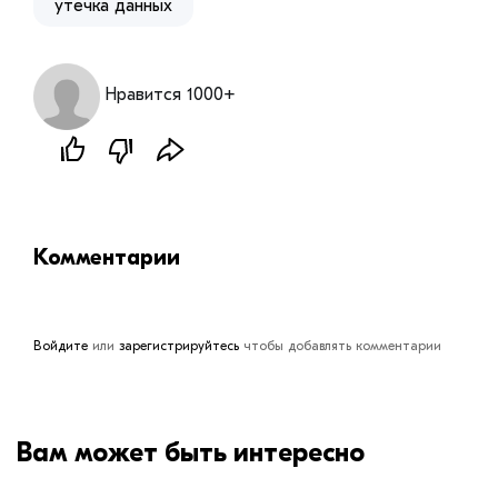
утечка данных
Нравится 1000+
Комментарии
Войдите
или
зарегистрируйтесь
чтобы добавлять комментарии
Вам может быть интересно