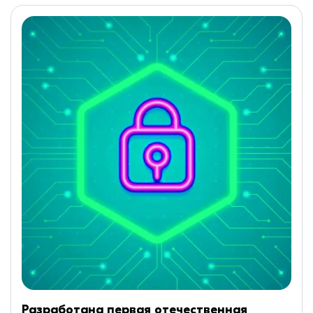
Разработана первая отечественная