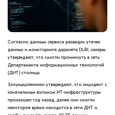
Согласно данным сервиса разведки утечек
данных и мониторинга даркнета DLBI, хакеры
утверждают, что смогли проникнуть в сеть
Департамента информационных технологий
(ДИТ) столицы.
Злоумышленники утверждают, что инцидент с
изначальным взломом ИT-инфраструктуры
произошел год назад, далее они смогли
некоторое время находится в сети ДИТ и,