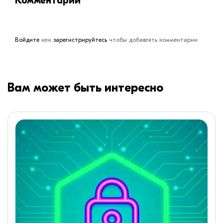
Комментарии
Войдите
или
зарегистрируйтесь
чтобы добавлять комментарии
Вам может быть интересно