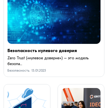
Безопасность нулевого доверия
Zero Trust («нулевое доверие») – это модель
безопа...
Безопасность
13.01.2025