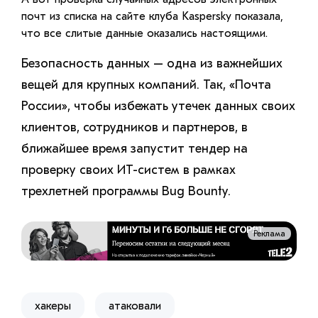
почт из списка на сайте клуба Kaspersky показала,
что все слитые данные оказались настоящими.
Безопасность данных – одна из важнейших
вещей для крупных компаний. Так, «Почта
России», чтобы избежать утечек данных своих
клиентов, сотрудников и партнеров, в
ближайшее время запустит тендер на
проверку своих ИТ-систем в рамках
трехлетней программы Bug Bounty.
Реклама
хакеры
атаковали