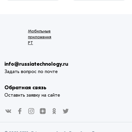
Мобильные
приложения
РТ
info@russiatechnology.ru
Задать вопрос по почте
Обратная связь
Оставить заявку на сайте