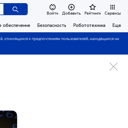
Войти
Добавить
Рейтинги
Сервисы
е обеспечение
Безопасность
Робототехника
Еще
ий, относящихся к предпочтениям пользователей, находящихся на