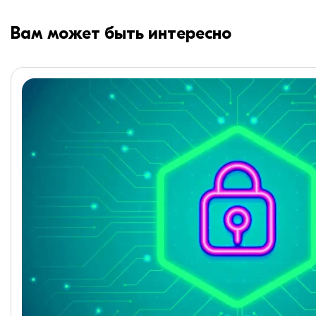
Вам может быть интересно