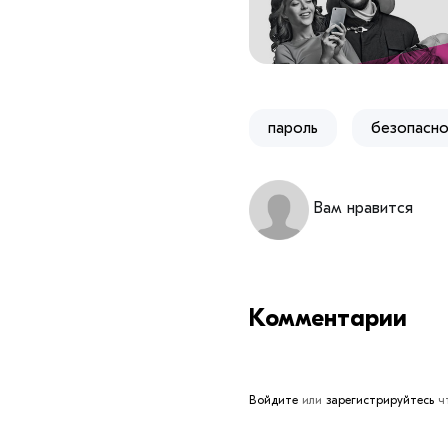
пароль
безопасно
Вам нравится
Комментарии
Войдите
или
зарегистрируйтесь
чт