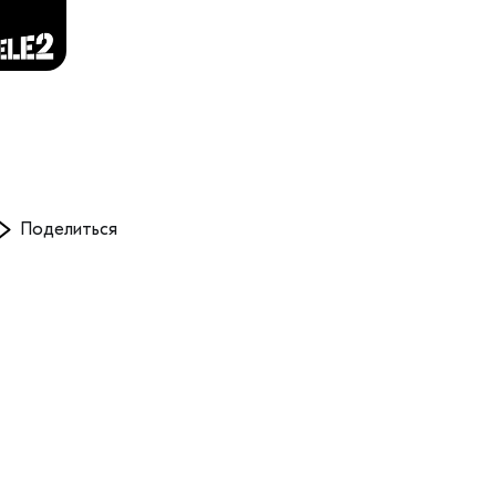
Поделиться